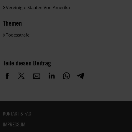
Vereinigte Staaten Von Amerika
Themen
Todesstrafe
Teile diesen Beitrag
Fußbereich
KONTAKT & FAQ
IMPRESSUM