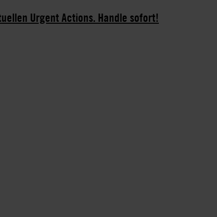
tuellen Urgent Actions. Handle sofort!