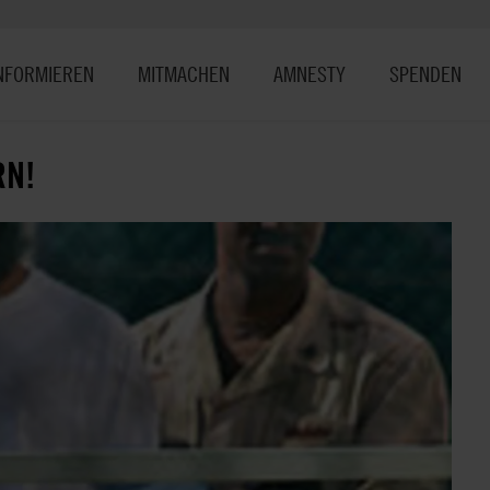
NFORMIEREN
MITMACHEN
AMNESTY
SPENDEN
RN!