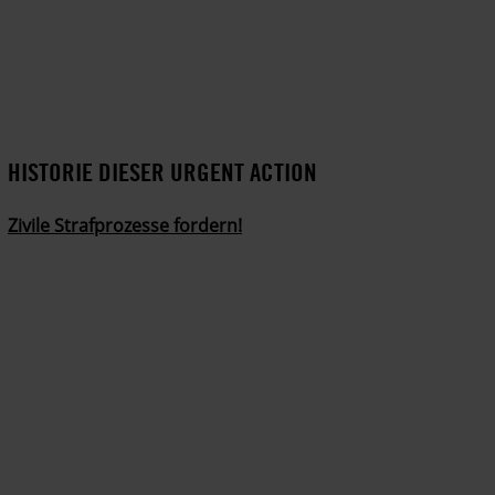
HISTORIE DIESER URGENT ACTION
Zivile Strafprozesse fordern!