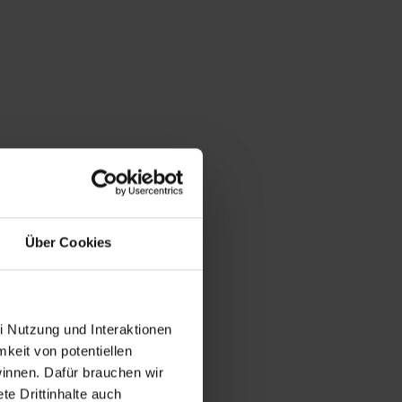
Über Cookies
i Nutzung und Interaktionen
mkeit von potentiellen
winnen. Dafür brauchen wir
e Drittinhalte auch