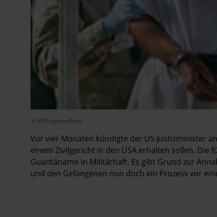
© APGraphicsBank
Vor vier Monaten kündigte der US-Justizminister 
einem Zivilgericht in den USA erhalten sollen. Die 
Guantánamo in Militärhaft. Es gibt Grund zur An
und den Gefangenen nun doch ein Prozess vor eine