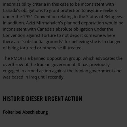
inadmissibility criteria in this case to be inconsistent with
Canada’s obligations to grant protection to asylum-seekers
under the 1951 Convention relating to the Status of Refugees.
In addition, Azizi Mirmahaleh’s planned deportation would be
inconsistent with Canada’s absolute obligation under the
Convention against Torture to not deport someone where
there are "substantial grounds" for believing she is in danger
of being tortured or otherwise ill-treated.
The PMOI is a banned opposition group, which advocates the
overthrow of the Iranian government. It has previously
engaged in armed action against the Iranian government and
was based in Iraq until recently.
HISTORIE DIESER URGENT ACTION
Folter bei Abschiebung