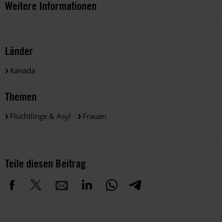
Weitere Informationen
Länder
Kanada
Themen
Flüchtlinge & Asyl
Frauen
Teile diesen Beitrag