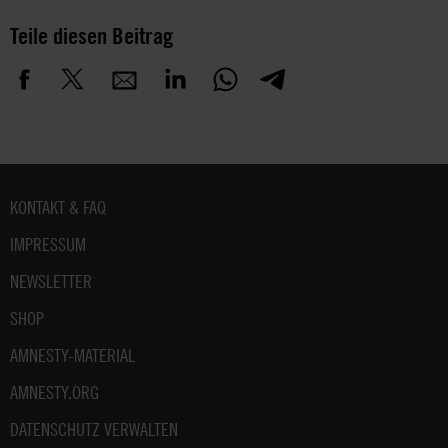
Teile diesen Beitrag
Fußbereich
KONTAKT & FAQ
IMPRESSUM
NEWSLETTER
SHOP
AMNESTY-MATERIAL
AMNESTY.ORG
DATENSCHUTZ VERWALTEN