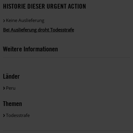
HISTORIE DIESER URGENT ACTION
Keine Auslieferung
Bei Auslieferung droht Todesstrafe
Weitere Informationen
Länder
Peru
Themen
Todesstrafe