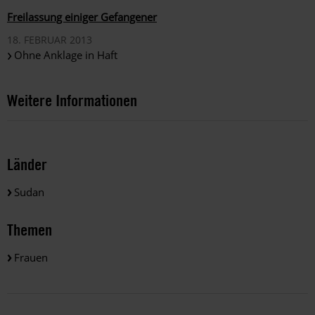
Freilassung einiger Gefangener
18. FEBRUAR 2013
Ohne Anklage in Haft
Weitere Informationen
Länder
Sudan
Themen
Frauen