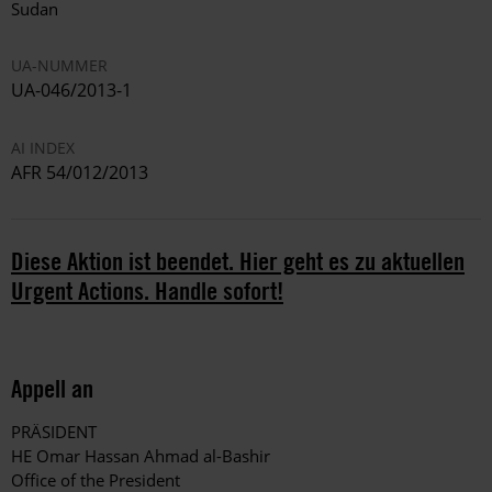
Sudan
UA-NUMMER
UA-046/2013-1
AI INDEX
AFR 54/012/2013
Diese Aktion ist beendet. Hier geht es zu aktuellen
Urgent Actions. Handle sofort!
Appell an
PRÄSIDENT
HE Omar Hassan Ahmad al-Bashir
Office of the President