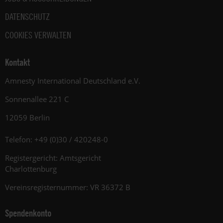
DATENSCHUTZ
COOKIES VERWALTEN
Kontakt
Amnesty International Deutschland e.V.
Sonnenallee 221 C
12059 Berlin
Telefon: +49 (0)30 / 420248-0
Registergericht: Amtsgericht
Charlottenburg
Vereinsregisternummer: VR 36372 B
Spendenkonto