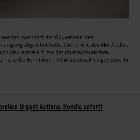
tet worden, nachdem der Gouverneur des
nadigung abgelehnt hatte. Die Familie des Mordopfers
Auch die Herstellerfirma des pharmazeutischen
, hatte die Behörden in Ohio ausdrücklich gebeten, ihr
tuellen Urgent Actions. Handle sofort!