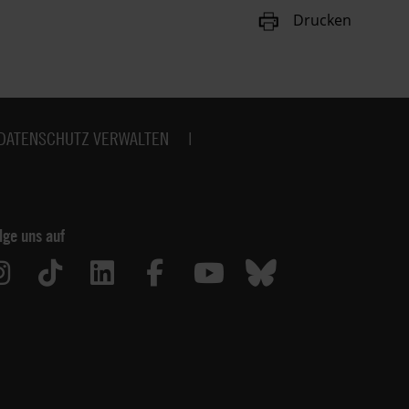
Drucken
DATENSCHUTZ VERWALTEN
lge uns auf