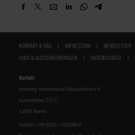
Fußbereich
KONTAKT & FAQ
IMPRESSUM
NEWSLETTER
JOBS & AUSSCHREIBUNGEN
DATENSCHUTZ
Kontakt
Amnesty International Deutschland e.V.
Sonnenallee 221 C
12059 Berlin
Telefon: +49 (0)30 / 420248-0