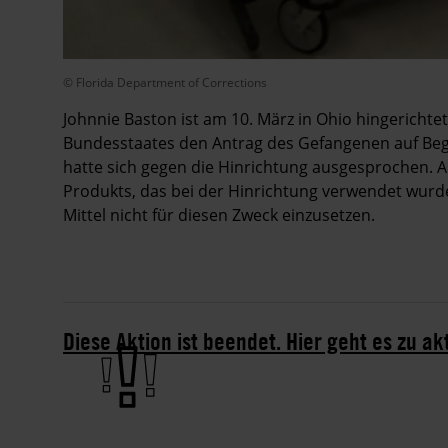
© Florida Department of Corrections
Johnnie Baston ist am 10. März in Ohio hingerich
Bundesstaates den Antrag des Gefangenen auf Beg
hatte sich gegen die Hinrichtung ausgesprochen. 
Produkts, das bei der Hinrichtung verwendet wurde
Mittel nicht für diesen Zweck einzusetzen.
Diese Aktion ist beendet. Hier geht es zu ak