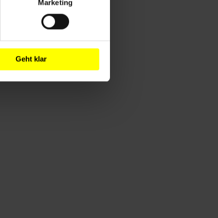
Marketing
Geht klar