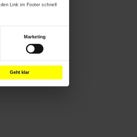
den Link im Footer schnell
Marketing
Geht klar