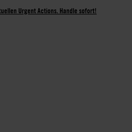
tuellen Urgent Actions. Handle sofort!