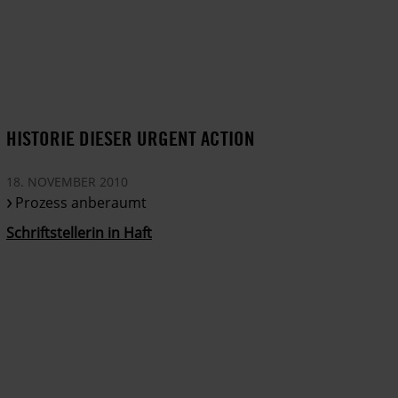
HISTORIE DIESER URGENT ACTION
18. NOVEMBER 2010
Prozess anberaumt
Schriftstellerin in Haft