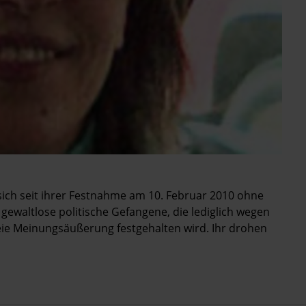
 sich seit ihrer Festnahme am 10. Februar 2010 ohne
e gewaltlose politische Gefangene, die lediglich wegen
eie Meinungsäußerung festgehalten wird. Ihr drohen