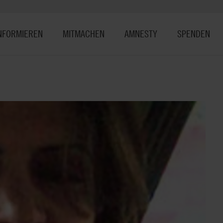
NFORMIEREN
MITMACHEN
AMNESTY
SPENDEN