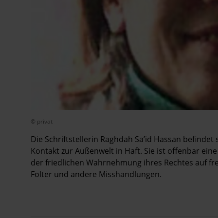
© privat
Die Schriftstellerin Raghdah Sa’id Hassan befindet
Kontakt zur Außenwelt in Haft. Sie ist offenbar ein
der friedlichen Wahrnehmung ihres Rechtes auf fr
Folter und andere Misshandlungen.