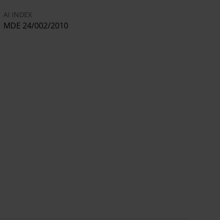
AI INDEX
MDE 24/002/2010