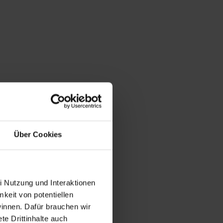
Über Cookies
i Nutzung und Interaktionen
mkeit von potentiellen
winnen. Dafür brauchen wir
e Drittinhalte auch