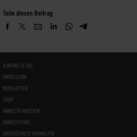
Teile diesen Beitrag
Fußbereich
KONTAKT & FAQ
IMPRESSUM
NEWSLETTER
SHOP
AMNESTY-MATERIAL
AMNESTY.ORG
DATENSCHUTZ VERWALTEN