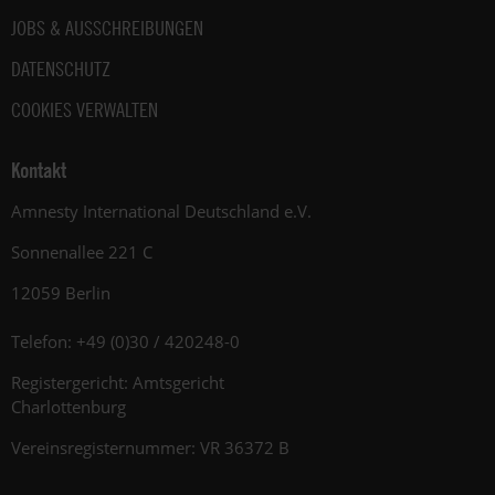
JOBS & AUSSCHREIBUNGEN
DATENSCHUTZ
COOKIES VERWALTEN
Kontakt
Amnesty International Deutschland e.V.
Sonnenallee 221 C
12059 Berlin
Telefon: +49 (0)30 / 420248-0
Registergericht: Amtsgericht
Charlottenburg
Vereinsregisternummer: VR 36372 B