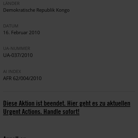
LÄNDER
Demokratische Republik Kongo
DATUM
16. Februar 2010
UA-NUMMER
UA-037/2010
AI INDEX
AFR 62/004/2010
Diese Aktion ist beendet. Hier geht es zu aktuellen
Urgent Actions. Handle sofort!