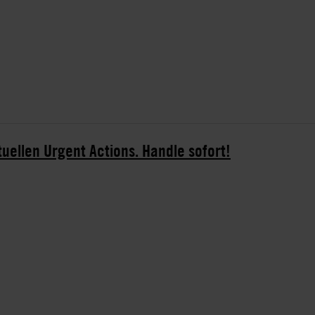
tuellen Urgent Actions. Handle sofort!