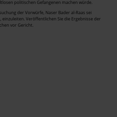
altlosen politischen Gefangenen machen würde.
ersuchung der Vorwürfe, Naser Bader al-Raas sei
einzuleiten. Veröffentlichen Sie die Ergebnisse der
chen vor Gericht.