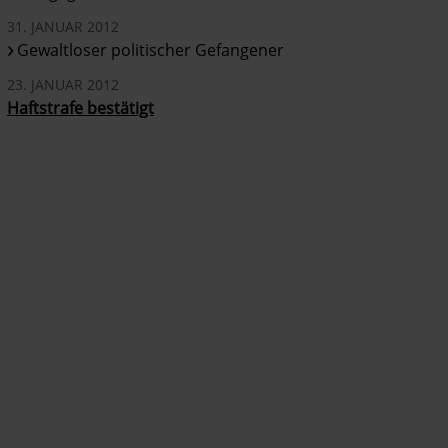
31. JANUAR 2012
Gewaltloser politischer Gefangener
23. JANUAR 2012
Haftstrafe bestätigt