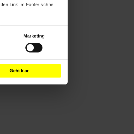
den Link im Footer schnell
Marketing
Geht klar