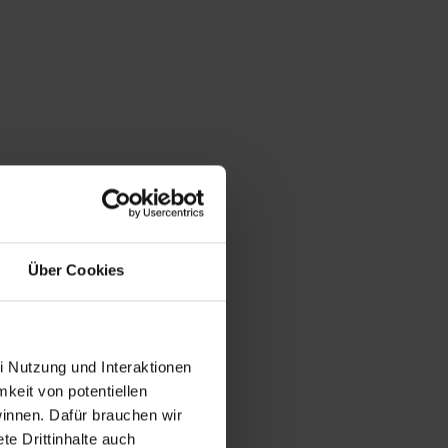
Über Cookies
i Nutzung und Interaktionen
mkeit von potentiellen
winnen. Dafür brauchen wir
e Drittinhalte auch