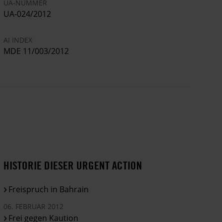
UA-NUMMER
UA-024/2012
AI INDEX
MDE 11/003/2012
HISTORIE DIESER URGENT ACTION
Freispruch in Bahrain
06. FEBRUAR 2012
Frei gegen Kaution