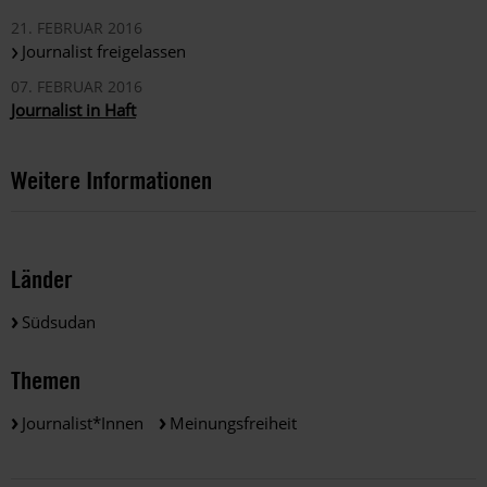
21. FEBRUAR 2016
Journalist freigelassen
07. FEBRUAR 2016
Journalist in Haft
Weitere Informationen
Länder
Südsudan
Themen
Journalist*innen
Meinungsfreiheit