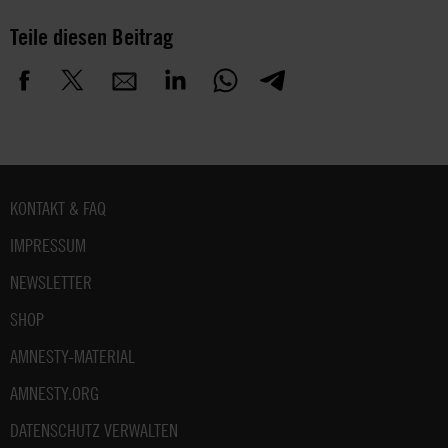
Teile diesen Beitrag
Fußbereich
KONTAKT & FAQ
IMPRESSUM
NEWSLETTER
SHOP
AMNESTY-MATERIAL
AMNESTY.ORG
DATENSCHUTZ VERWALTEN