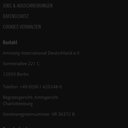
JOBS & AUSSCHREIBUNGEN
DATENSCHUTZ
COOKIES VERWALTEN
Kontakt
Amnesty International Deutschland e.V.
Sonnenallee 221 C
12059 Berlin
Telefon: +49 (0)30 / 420248-0
Registergericht: Amtsgericht
Charlottenburg
Vereinsregisternummer: VR 36372 B