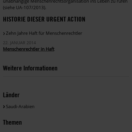
unabhängige Menschenrechtsorganisation ins Leben zu rufen
(siehe UA-107/2013).
HISTORIE DIESER URGENT ACTION
Zehn Jahre Haft für Menschenrechtler
22. JANUAR 2014
Menschenrechtler in Haft
Weitere Informationen
Länder
Saudi-Arabien
Themen