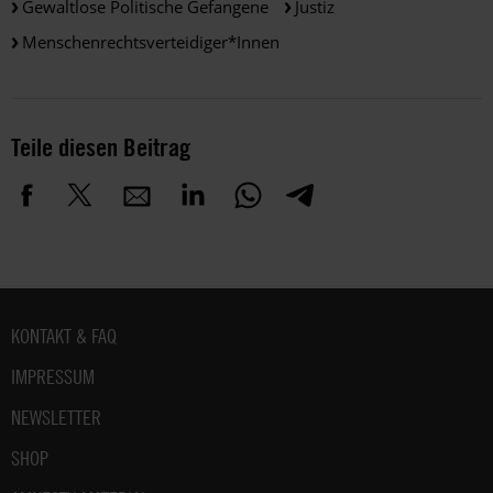
Gewaltlose Politische Gefangene
Justiz
Menschenrechtsverteidiger*innen
Teile diesen Beitrag
Fußbereich
KONTAKT & FAQ
IMPRESSUM
NEWSLETTER
SHOP