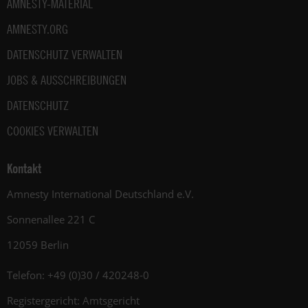
AMNESTY-MATERIAL
AMNESTY.ORG
DATENSCHUTZ VERWALTEN
JOBS & AUSSCHREIBUNGEN
DATENSCHUTZ
COOKIES VERWALTEN
Kontakt
Amnesty International Deutschland e.V.
Sonnenallee 221 C
12059 Berlin
Telefon: +49 (0)30 / 420248-0
Registergericht: Amtsgericht