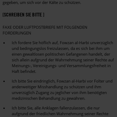
gegeben, um sich vor der Kälte zu schützen.
[SCHREIBEN SIE BITTE ]
FAXE ODER LUFTPOSTBRIEFE MIT FOLGENDEN
FORDERUNGEN
Ich fordere Sie höflich auf, Fowzan al-Harbi unverzüglich
und bedingungslos freizulassen, da es sich bei ihm um
einen gewaltlosen politischen Gefangenen handelt, der
sich allein aufgrund der Wahrnehmung seiner Rechte auf
Meinungs-, Vereinigungs- und Versammlungsfreiheit in
Haft befindet.
Ich bitte Sie eindringlich, Fowzan al-Harbi vor Folter und
anderweitiger Misshandlung zu schützen und ihm
unverzüglich Zugang zu jeglicher von ihm benötigten
medizinischen Behandlung zu gewähren.
Ich bitte Sie, alle Anklagen fallenzulassen, die nur
aufgrund der friedlichen Wahrnehmung seiner Rechte