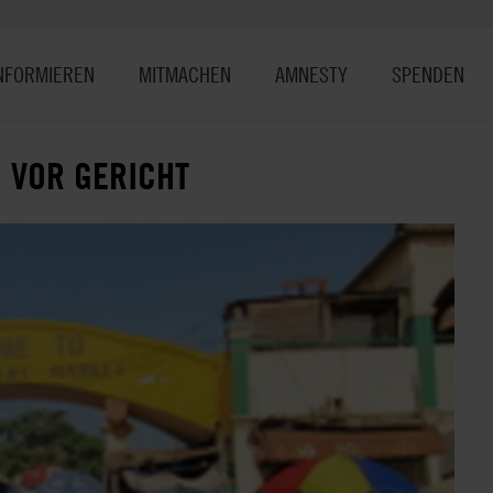
NFORMIEREN
MITMACHEN
AMNESTY
SPENDEN
N VOR GERICHT