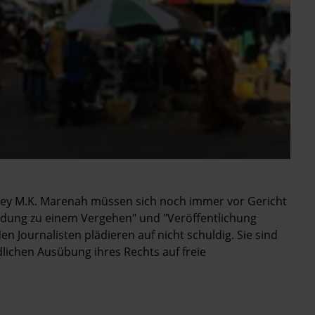
ney M.K. Marenah müssen sich noch immer vor Gericht
edung zu einem Vergehen" und "Veröffentlichung
n Journalisten plädieren auf nicht schuldig. Sie sind
dlichen Ausübung ihres Rechts auf freie