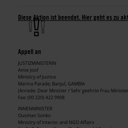
Diese Aktion ist beendet. Hier geht es zu ak
Appell an
JUSTIZMINISTERIN
Amie Joof
Ministry of Justice
Marina Parade; Banjul, GAMBIA
(Anrede: Dear Minister / Sehr geehrte Frau Minister
Fax: (00 220) 422 9908
INNENMINISTER
Ousman Sonko
Ministry of Interior and NGO Affairs