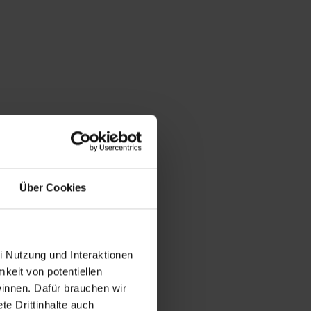
Über Cookies
i Nutzung und Interaktionen
mkeit von potentiellen
winnen. Dafür brauchen wir
e Drittinhalte auch