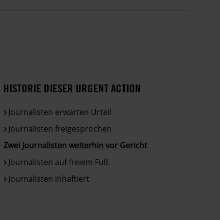
HISTORIE DIESER URGENT ACTION
Journalisten erwarten Urteil
Journalisten freigesprochen
Zwei Journalisten weiterhin vor Gericht
Journalisten auf freiem Fuß
Journalisten inhaftiert