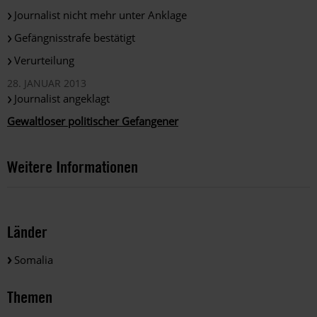
Journalist nicht mehr unter Anklage
Gefängnisstrafe bestätigt
Verurteilung
28. JANUAR 2013
Journalist angeklagt
Gewaltloser politischer Gefangener
Weitere Informationen
Länder
Somalia
Themen