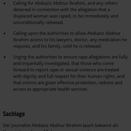
Calling for Abdiaziz Abdnur Ibrahim, and any others
detained in connection with the allegation that a
displaced woman was raped, to be immediately and
unconditionally released.
Calling upon the authorities to allow Abdiaziz Abdnur
Ibrahim access to his lawyers, doctor, any medication he
requires, and his family, until he is released.
Urging the authorities to ensure rape allegations are fully
and impartially investigated, that those who come
forward to report rape or sexual violence are treated
with dignity and full respect for their human rights, and
that victims are given effective protection, redress and
access to appropriate health services.
Sachlage
Der Journalist Abdiaziz Abdnur Ibrahim (auch bekannt als