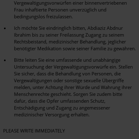
Vergewaltigungsvorwürfen einer binnenvertriebenen
Frau inhaftierte Personen unverzüglich und
bedingungslos freizulassen.
Ich möchte Sie eindringlich bitten, Abdiaziz Abdnur
Ibrahim bis zu seiner Freilassung Zugang zu seinem
Rechtsbeistand, medizinischer Behandlung, jeglicher
benötigter Medikation sowie seiner Familie zu gewähren.
Bitte leiten Sie eine umfassende und unabhängige
Untersuchung der Vergewaltigungsvorwürfe ein. Stellen
Sie sicher, dass die Behandlung von Personen, die
Vergewaltigungen oder sonstige sexuelle Übergriffe
melden, unter Achtung ihrer Würde und Wahrung ihrer
Menschenrechte geschieht. Sorgen Sie zudem bitte
dafür, dass die Opfer umfassenden Schutz,
Entschädigung und Zugang zu angemessener
medizinischer Versorgung erhalten.
PLEASE WRITE IMMEDIATELY