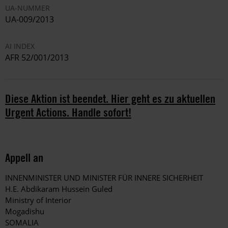
UA-NUMMER
UA-009/2013
AI INDEX
AFR 52/001/2013
Diese Aktion ist beendet. Hier geht es zu aktuellen
Urgent Actions. Handle sofort!
Appell an
INNENMINISTER UND MINISTER FÜR INNERE SICHERHEIT
H.E. Abdikaram Hussein Guled
Ministry of Interior
Mogadishu
SOMALIA