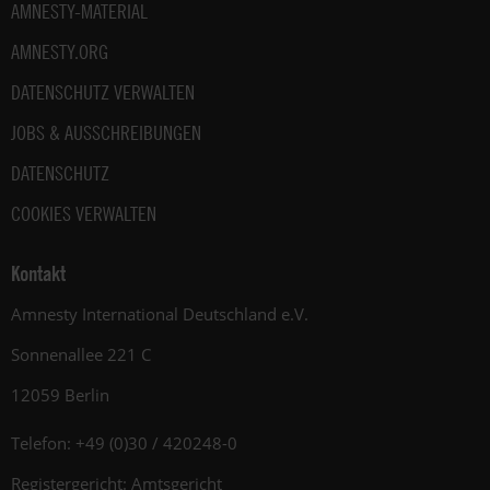
AMNESTY-MATERIAL
AMNESTY.ORG
DATENSCHUTZ VERWALTEN
JOBS & AUSSCHREIBUNGEN
DATENSCHUTZ
COOKIES VERWALTEN
Kontakt
Amnesty International Deutschland e.V.
Sonnenallee 221 C
12059 Berlin
Telefon: +49 (0)30 / 420248-0
Registergericht: Amtsgericht