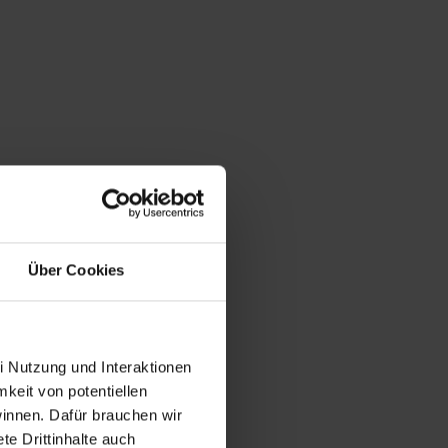
Über Cookies
i Nutzung und Interaktionen
mkeit von potentiellen
winnen. Dafür brauchen wir
e Drittinhalte auch