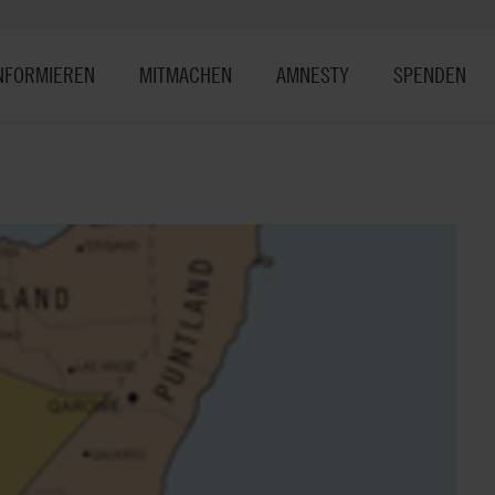
NFORMIEREN
MITMACHEN
AMNESTY
SPENDEN