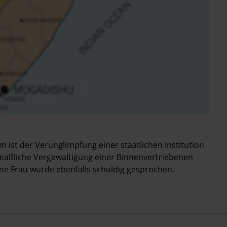
im ist der Verunglimpfung einer staatlichen Institution
maßliche Vergewaltigung einer Binnenvertriebenen
ne Frau wurde ebenfalls schuldig gesprochen.