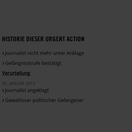
HISTORIE DIESER URGENT ACTION
Journalist nicht mehr unter Anklage
Gefängnisstrafe bestätigt
Verurteilung
28. JANUAR 2013
Journalist angeklagt
Gewaltloser politischer Gefangener