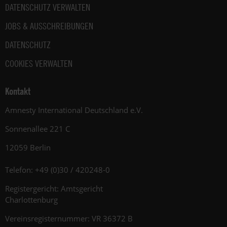
DATENSCHUTZ VERWALTEN
JOBS & AUSSCHREIBUNGEN
DATENSCHUTZ
COOKIES VERWALTEN
Kontakt
Amnesty International Deutschland e.V.
Sonnenallee 221 C
12059 Berlin
Telefon: +49 (0)30 / 420248-0
Registergericht: Amtsgericht
Charlottenburg
Vereinsregisternummer: VR 36372 B