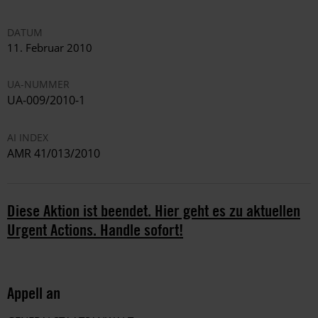
DATUM
11. Februar 2010
UA-NUMMER
UA-009/2010-1
AI INDEX
AMR 41/013/2010
Diese Aktion ist beendet. Hier geht es zu aktuellen
Urgent Actions. Handle sofort!
Appell an