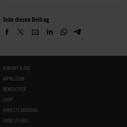
Teile diesen Beitrag
Fußbereich
KONTAKT & FAQ
IMPRESSUM
NEWSLETTER
SHOP
AMNESTY-MATERIAL
AMNESTY.ORG