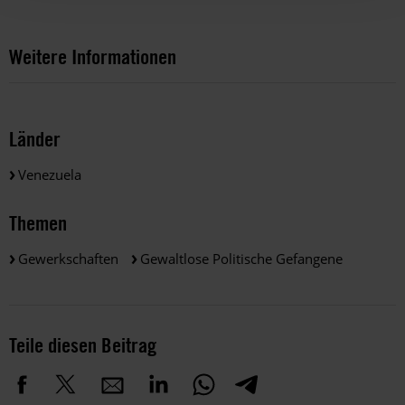
Weitere Informationen
Länder
Venezuela
Themen
Gewerkschaften
Gewaltlose Politische Gefangene
Teile diesen Beitrag