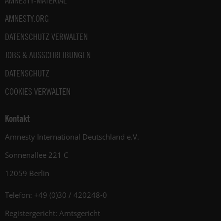
AMNESTY-MATERIAL
AMNESTY.ORG
DATENSCHUTZ VERWALTEN
JOBS & AUSSCHREIBUNGEN
DATENSCHUTZ
COOKIES VERWALTEN
Kontakt
Amnesty International Deutschland e.V.
Sonnenallee 221 C
12059 Berlin
Telefon: +49 (0)30 / 420248-0
Registergericht: Amtsgericht