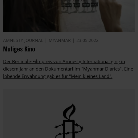
AMNESTY JOURNAL
MYANMAR
23.05.2022
Mutiges Kino
Der Berlinale-Filmpreis von Amnesty International ging in
diesem Jahr an den Dokumentarfilm "Myanmar Diaries". Eine
lobende Erwähnung gab es für "Mein kleines Land".