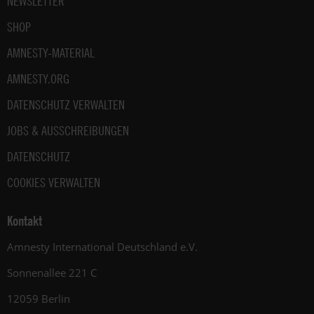
NEWSLETTER
SHOP
AMNESTY-MATERIAL
AMNESTY.ORG
DATENSCHUTZ VERWALTEN
JOBS & AUSSCHREIBUNGEN
DATENSCHUTZ
COOKIES VERWALTEN
Kontakt
Amnesty International Deutschland e.V.
Sonnenallee 221 C
12059 Berlin