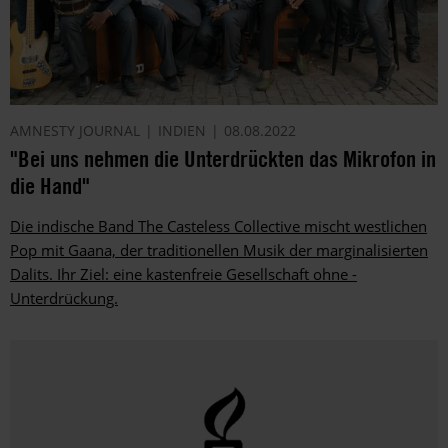
AMNESTY JOURNAL
INDIEN
08.08.2022
"Bei uns nehmen die Unterdrückten das Mikrofon in
die Hand"
Die indische Band The Casteless Collective mischt westlichen
Pop mit Gaana, der traditionellen Musik der marginalisierten
Dalits. Ihr Ziel: eine kastenfreie Gesellschaft ohne ­
Unterdrückung.