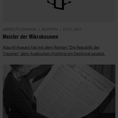
AMNESTY JOURNAL
ÄGYPTEN
22.01.2021
Meister der Mikrokosmen
Alaa Al-Aswani hat mit dem Roman "Die Republik der
Träumer" dem Arabischen Frühling ein Denkmal gesetzt.