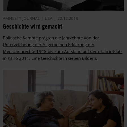
AMNESTY JOURNAL
USA
22.12.2018
Geschichte wird gemacht
Politische Kämpfe prägten die Jahrzehnte von der
Unterzeichnung der Allgemeinen Erklärung der
Menschenrechte 1948 bis zum Aufstand auf dem Tahrir-Platz
in Kairo 2011. Eine Geschichte in sieben Bildern.