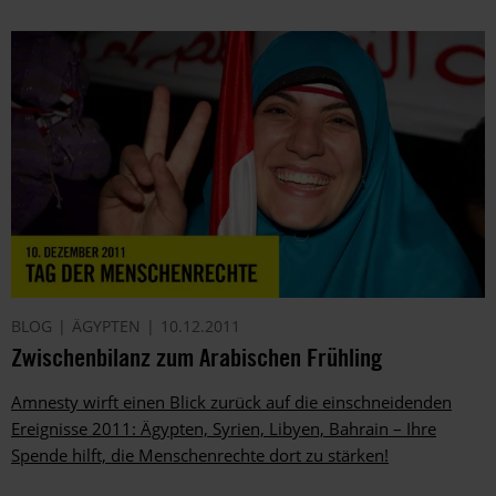
BLOG
ÄGYPTEN
10.12.2011
Zwischenbilanz zum Arabischen Frühling
Amnesty wirft einen Blick zurück auf die einschneidenden
Ereignisse 2011: Ägypten, Syrien, Libyen, Bahrain – Ihre
Spende hilft, die Menschenrechte dort zu stärken!