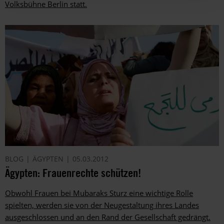
Volksbühne Berlin statt.
BLOG
ÄGYPTEN
05.03.2012
Ägypten: Frauenrechte schützen!
Obwohl Frauen bei Mubaraks Sturz eine wichtige Rolle
spielten, werden sie von der Neugestaltung ihres Landes
ausgeschlossen und an den Rand der Gesellschaft gedrängt.