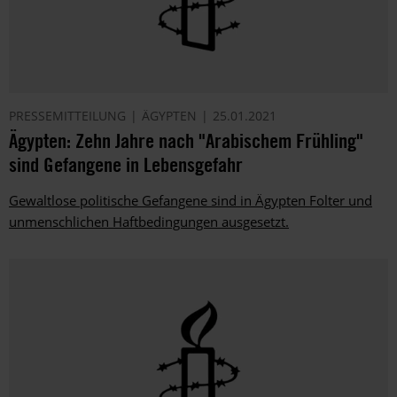
PRESSEMITTEILUNG
ÄGYPTEN
25.01.2021
Ägypten: Zehn Jahre nach "Arabischem Frühling"
sind Gefangene in Lebensgefahr
Gewaltlose politische Gefangene sind in Ägypten Folter und
unmenschlichen Haftbedingungen ausgesetzt.