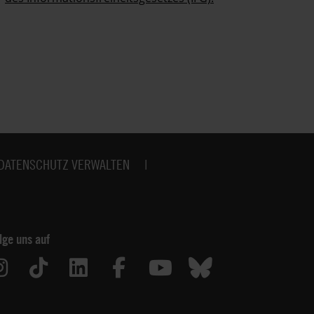
DATENSCHUTZ VERWALTEN
lge uns auf