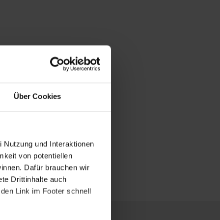
Über Cookies
i Nutzung und Interaktionen
mkeit von potentiellen
winnen. Dafür brauchen wir
e Drittinhalte auch
den Link im Footer schnell