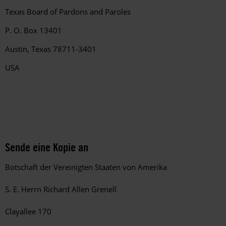
Texas Board of Pardons and Paroles
P. O. Box 13401
Austin, Texas 78711-3401
USA
Sende eine Kopie an
Botschaft der Vereinigten Staaten von Amerika
S. E. Herrn Richard Allen Grenell
Clayallee 170