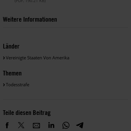
(PDF, 190.21 KB)
Weitere Informationen
Länder
Vereinigte Staaten Von Amerika
Themen
Todesstrafe
Teile diesen Beitrag