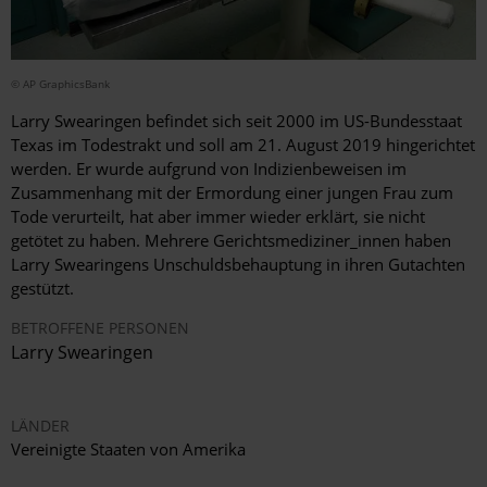
© AP GraphicsBank
Larry Swearingen befindet sich seit 2000 im US-Bundesstaat
Texas im Todestrakt und soll am 21. August 2019 hingerichtet
werden. Er wurde aufgrund von Indizienbeweisen im
Zusammenhang mit der Ermordung einer jungen Frau zum
Tode verurteilt, hat aber immer wieder erklärt, sie nicht
getötet zu haben. Mehrere Gerichtsmediziner_innen haben
Larry Swearingens Unschuldsbehauptung in ihren Gutachten
gestützt.
BETROFFENE PERSONEN
Larry Swearingen
LÄNDER
Vereinigte Staaten von Amerika