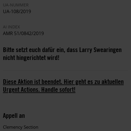
UA-NUMMER
UA-108/2019
AI INDEX
AMR 51/0842/2019
Bitte setzt euch dafür ein, dass Larry Swearingen
nicht hingerichtet wird!
Diese Aktion ist beendet. Hier geht es zu aktuellen
Urgent Actions. Handle sofort!
Appell an
Clemency Section