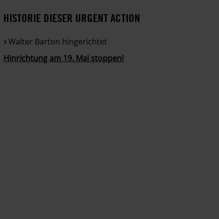
HISTORIE DIESER URGENT ACTION
Walter Barton hingerichtet
Hinrichtung am 19. Mai stoppen!