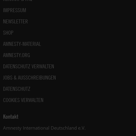
IMPRESSUM
NEWSLETTER
SHOP
AMNESTY-MATERIAL
AMNESTY.ORG
DATENSCHUTZ VERWALTEN
JOBS & AUSSCHREIBUNGEN
DATENSCHUTZ
COOKIES VERWALTEN
Kontakt
Amnesty International Deutschland e.V.