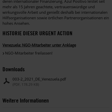
deren internationaler Finanzierung. Azul Positivo leistet seit
mehr als 15 Jahren geachtete, vertrauenswürdige und
wirkungsvolle Arbeit und genießt deshalb bei internationalen
Hilfsorganisationen sowie örtlichen Partnerorganisationen ein
hohes Ansehen.
HISTORIE DIESER URGENT ACTION
Venezuela: NGO-Mitarbeiter unter Anklage
NGO-Mitarbeiter freilassen!
Downloads
003-2_2021_DE_Venezuela.pdf
(PDF, 178.29 KB)
Weitere Informationen