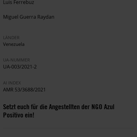
Luis Ferrebuz
Miguel Guerra Raydan
LÄNDER
Venezuela
UA-NUMMER
UA-003/2021-2
AI INDEX
AMR 53/3688/2021
Setzt euch für die Angestellten der NGO Azul
Positivo ein!