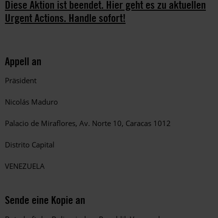
Diese Aktion ist beendet. Hier geht es zu aktuellen
Urgent Actions. Handle sofort!
Appell an
Präsident
Nicolás Maduro
Palacio de Miraflores, Av. Norte 10, Caracas 1012
Distrito Capital
VENEZUELA
Sende eine Kopie an