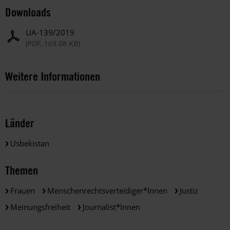
Downloads
UA-139/2019
(PDF, 169.08 KB)
Weitere Informationen
Länder
Usbekistan
Themen
Frauen
Menschenrechtsverteidiger*innen
Justiz
Meinungsfreiheit
Journalist*innen