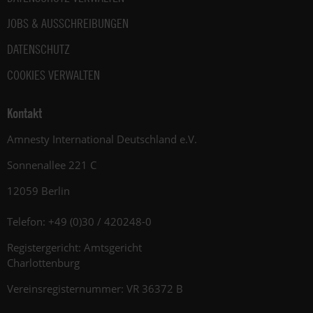
JOBS & AUSSCHREIBUNGEN
DATENSCHUTZ
COOKIES VERWALTEN
Kontakt
Amnesty International Deutschland e.V.
Sonnenallee 221 C
12059 Berlin
Telefon: +49 (0)30 / 420248-0
Registergericht: Amtsgericht
Charlottenburg
Vereinsregisternummer: VR 36372 B