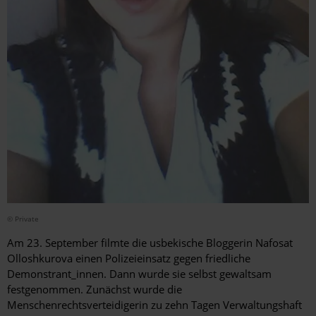
© Private
Am 23. September filmte die usbekische Bloggerin Nafosat
Olloshkurova einen Polizeieinsatz gegen friedliche
Demonstrant_innen. Dann wurde sie selbst gewaltsam
festgenommen. Zunächst wurde die
Menschenrechtsverteidigerin zu zehn Tagen Verwaltungshaft