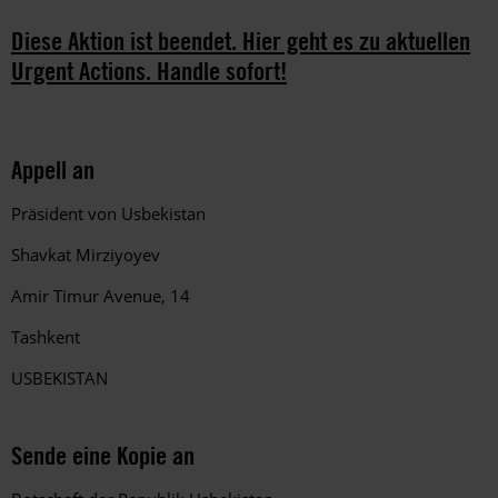
Diese Aktion ist beendet. Hier geht es zu aktuellen
Urgent Actions. Handle sofort!
Appell an
Präsident von Usbekistan
Shavkat Mirziyoyev
Amir Timur Avenue, 14
Tashkent
USBEKISTAN
Sende eine Kopie an