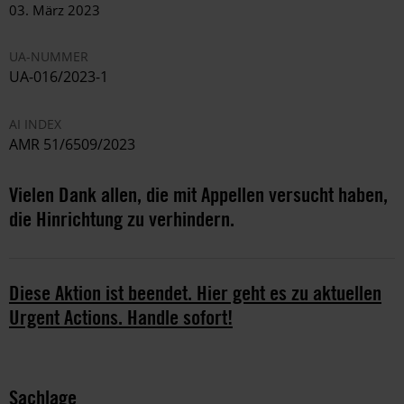
03. März 2023
UA-NUMMER
UA-016/2023-1
AI INDEX
AMR 51/6509/2023
Vielen Dank allen, die mit Appellen versucht haben,
die Hinrichtung zu verhindern.
Diese Aktion ist beendet. Hier geht es zu aktuellen
Urgent Actions. Handle sofort!
Sachlage