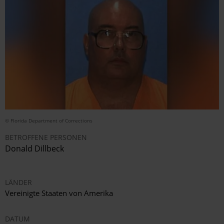
© Florida Department of Corrections
BETROFFENE PERSONEN
Donald Dillbeck
LÄNDER
Vereinigte Staaten von Amerika
DATUM