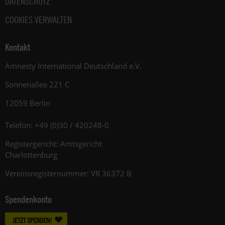
DATENSCHUTZ
COOKIES VERWALTEN
Kontakt
Amnesty International Deutschland e.V.
Sonnenallee 221 C
12059 Berlin
Telefon: +49 (0)30 / 420248-0
Registergericht: Amtsgericht
Charlottenburg
Vereinsregisternummer: VR 36372 B
Spendenkonto
JETZT SPENDEN!