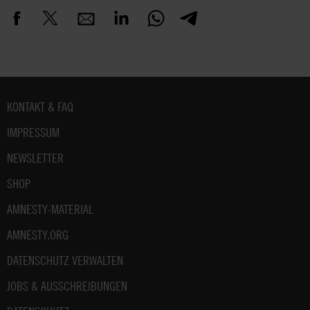
Fußbereich
KONTAKT & FAQ
IMPRESSUM
NEWSLETTER
SHOP
AMNESTY-MATERIAL
AMNESTY.ORG
DATENSCHUTZ VERWALTEN
JOBS & AUSSCHREIBUNGEN