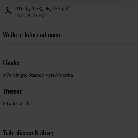
016-1_2023_DE_USA.pdf
(PDF, 96.91 KB)
Weitere Informationen
Länder
Vereinigte Staaten Von Amerika
Themen
Todesstrafe
Teile diesen Beitrag