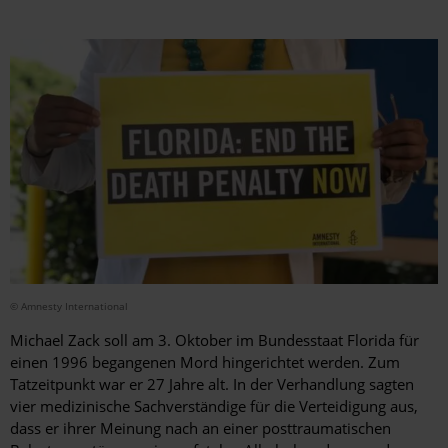
© Amnesty International
Michael Zack soll am 3. Oktober im Bundesstaat Florida für
einen 1996 begangenen Mord hingerichtet werden. Zum
Tatzeitpunkt war er 27 Jahre alt. In der Verhandlung sagten
vier medizinische Sachverständige für die Verteidigung aus,
dass er ihrer Meinung nach an einer posttraumatischen