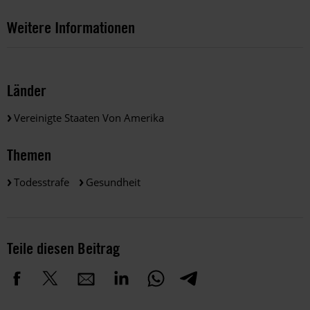
Weitere Informationen
Länder
Vereinigte Staaten Von Amerika
Themen
Todesstrafe
Gesundheit
Teile diesen Beitrag