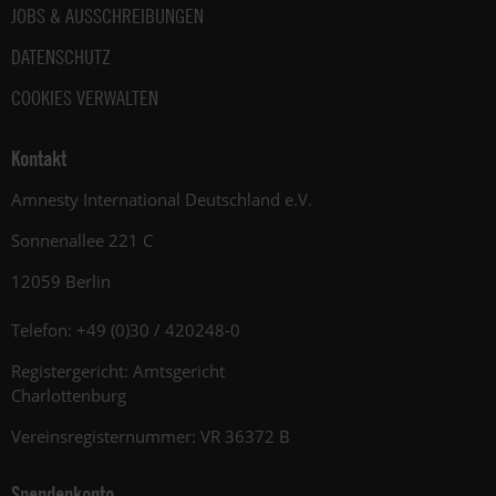
JOBS & AUSSCHREIBUNGEN
DATENSCHUTZ
COOKIES VERWALTEN
Kontakt
Amnesty International Deutschland e.V.
Sonnenallee 221 C
12059 Berlin
Telefon: +49 (0)30 / 420248-0
Registergericht: Amtsgericht
Charlottenburg
Vereinsregisternummer: VR 36372 B
Spendenkonto