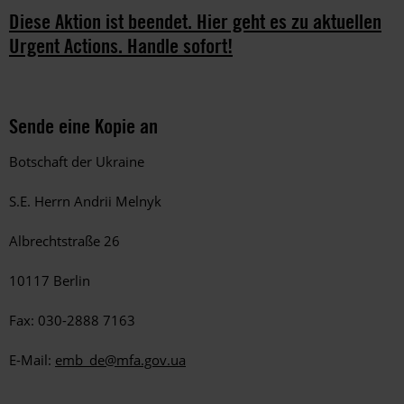
Diese Aktion ist beendet. Hier geht es zu aktuellen
Urgent Actions. Handle sofort!
Sende eine Kopie an
Botschaft der Ukraine
S.E. Herrn Andrii Melnyk
Albrechtstraße 26
10117 Berlin
Fax: 030-2888 7163
E-Mail:
emb_de@mfa.gov.ua