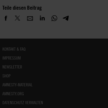
Teile diesen Beitrag
Fußbereich
KONTAKT & FAQ
IMPRESSUM
NEWSLETTER
SHOP
AMNESTY-MATERIAL
AMNESTY.ORG
DATENSCHUTZ VERWALTEN