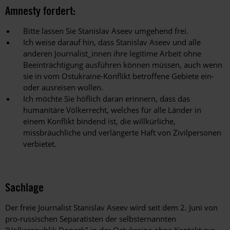
Amnesty fordert:
Bitte lassen Sie Stanislav Aseev umgehend frei.
Ich weise darauf hin, dass Stanislav Aseev und alle
anderen Journalist_innen ihre legitime Arbeit ohne
Beeinträchtigung ausführen können müssen, auch wenn
sie in vom Ostukraine-Konflikt betroffene Gebiete ein-
oder ausreisen wollen.
Ich möchte Sie höflich daran erinnern, dass das
humanitäre Völkerrecht, welches für alle Länder in
einem Konflikt bindend ist, die willkürliche,
missbräuchliche und verlängerte Haft von Zivilpersonen
verbietet.
Sachlage
Der freie Journalist Stanislav Aseev wird seit dem 2. Juni von
pro-russischen Separatisten der selbsternannten