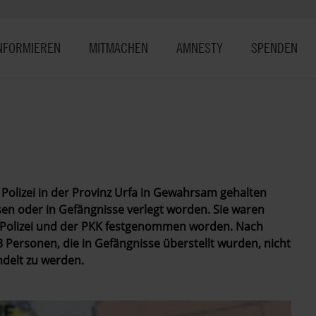
NFORMIEREN
MITMACHEN
AMNESTY
SPENDEN
r Polizei in der Provinz Urfa in Gewahrsam gehalten
en oder in Gefängnisse verlegt worden. Sie waren
Polizei und der PKK festgenommen worden. Nach
 Personen, die in Gefängnisse überstellt wurden, nicht
ndelt zu werden.