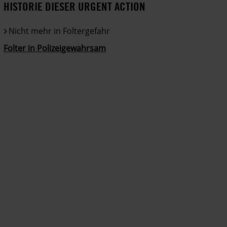
HISTORIE DIESER URGENT ACTION
Nicht mehr in Foltergefahr
Folter in Polizeigewahrsam