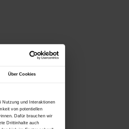
Über Cookies
i Nutzung und Interaktionen
mkeit von potentiellen
winnen. Dafür brauchen wir
e Drittinhalte auch