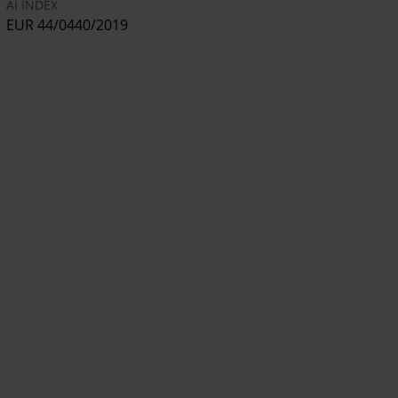
AI INDEX
EUR 44/0440/2019