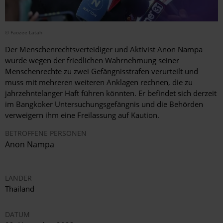
© Faozee Latah
Der Menschenrechtsverteidiger und Aktivist Anon Nampa
wurde wegen der friedlichen Wahrnehmung seiner
Menschenrechte zu zwei Gefängnisstrafen verurteilt und
muss mit mehreren weiteren Anklagen rechnen, die zu
jahrzehntelanger Haft führen könnten. Er befindet sich derzeit
im Bangkoker Untersuchungsgefängnis und die Behörden
verweigern ihm eine Freilassung auf Kaution.
BETROFFENE PERSONEN
Anon Nampa
LÄNDER
Thailand
DATUM