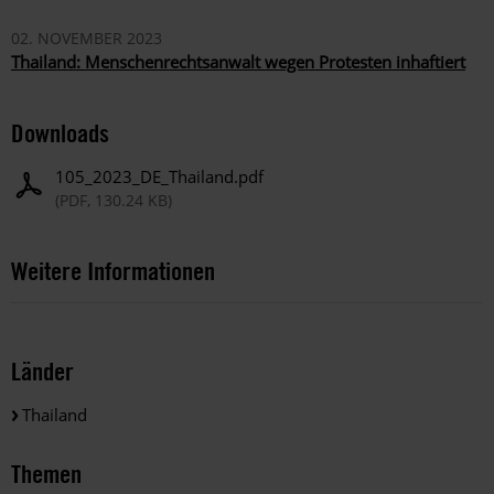
02. NOVEMBER 2023
Thailand: Menschenrechtsanwalt wegen Protesten inhaftiert
Downloads
105_2023_DE_Thailand.pdf
(PDF, 130.24 KB)
Weitere Informationen
Länder
Thailand
Themen