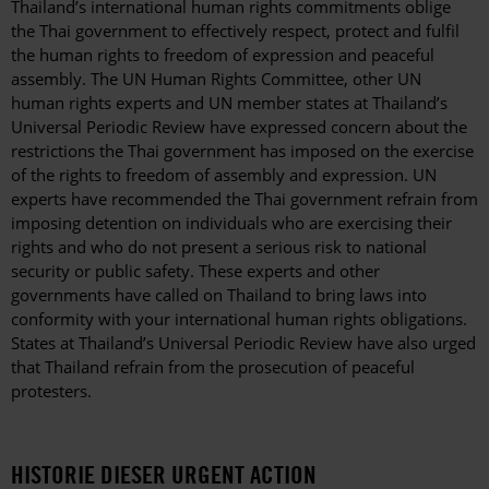
Thailand’s international human rights commitments oblige
the Thai government to effectively respect, protect and fulfil
the human rights to freedom of expression and peaceful
assembly. The UN Human Rights Committee, other UN
human rights experts and UN member states at Thailand’s
Universal Periodic Review have expressed concern about the
restrictions the Thai government has imposed on the exercise
of the rights to freedom of assembly and expression. UN
experts have recommended the Thai government refrain from
imposing detention on individuals who are exercising their
rights and who do not present a serious risk to national
security or public safety. These experts and other
governments have called on Thailand to bring laws into
conformity with your international human rights obligations.
States at Thailand’s Universal Periodic Review have also urged
that Thailand refrain from the prosecution of peaceful
protesters.
HISTORIE DIESER URGENT ACTION