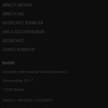
AMNESTY-MATERIAL
AMNESTY.ORG
DATENSCHUTZ VERWALTEN
JOBS & AUSSCHREIBUNGEN
DATENSCHUTZ
COOKIES VERWALTEN
Kontakt
Amnesty International Deutschland e.V.
Sonnenallee 221 C
12059 Berlin
Telefon: +49 (0)30 / 420248-0