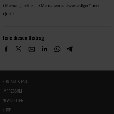
Meinungsfreiheit
Menschenrechtsverteidiger*innen
Justiz
Teile diesen Beitrag
Fußbereich
KONTAKT & FAQ
IMPRESSUM
NEWSLETTER
SHOP