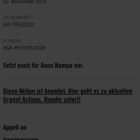
02. November 2023
UA-NUMMER
UA-105/2023
AI INDEX
ASA 39/7370/2023
Setzt euch für Anon Nampa ein.
Diese Aktion ist beendet. Hier geht es zu aktuellen
Urgent Actions. Handle sofort!
Appell an
Premierminister