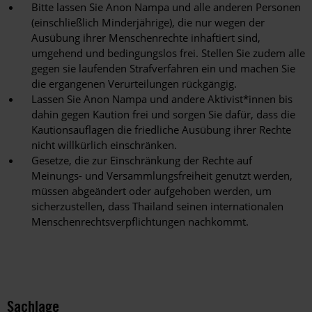
Bitte lassen Sie Anon Nampa und alle anderen Personen
(einschließlich Minderjährige), die nur wegen der
Ausübung ihrer Menschenrechte inhaftiert sind,
umgehend und bedingungslos frei. Stellen Sie zudem alle
gegen sie laufenden Strafverfahren ein und machen Sie
die ergangenen Verurteilungen rückgängig.
Lassen Sie Anon Nampa und andere Aktivist*innen bis
dahin gegen Kaution frei und sorgen Sie dafür, dass die
Kautionsauflagen die friedliche Ausübung ihrer Rechte
nicht willkürlich einschränken.
Gesetze, die zur Einschränkung der Rechte auf
Meinungs- und Versammlungsfreiheit genutzt werden,
müssen abgeändert oder aufgehoben werden, um
sicherzustellen, dass Thailand seinen internationalen
Menschenrechtsverpflichtungen nachkommt.
Sachlage