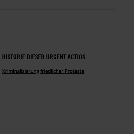
HISTORIE DIESER URGENT ACTION
Kriminalisierung friedlicher Proteste