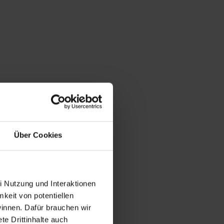
Über Cookies
i Nutzung und Interaktionen
mkeit von potentiellen
winnen. Dafür brauchen wir
e Drittinhalte auch