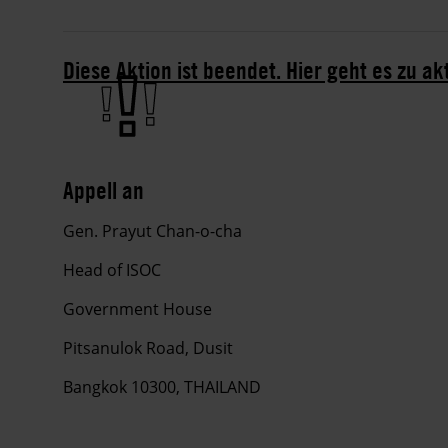
Diese Aktion ist beendet. Hier geht es zu ak
Appell an
Gen. Prayut Chan-o-cha
Head of ISOC
Government House
Pitsanulok Road, Dusit
Bangkok 10300, THAILAND