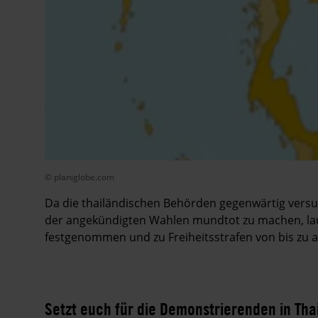
© planiglobe.com
Da die thailändischen Behörden gegenwärtig vers
der angekündigten Wahlen mundtot zu machen, lau
festgenommen und zu Freiheitsstrafen von bis zu a
Setzt euch für die Demonstrierenden in Thai