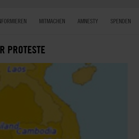
NFORMIEREN
MITMACHEN
AMNESTY
SPENDEN
ER PROTESTE