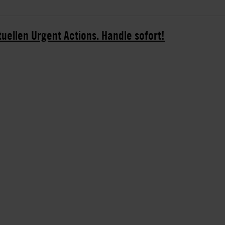
tuellen Urgent Actions. Handle sofort!