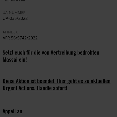
UA-NUMMER
UA-035/2022
AI INDEX
AFR 56/5742/2022
Setzt euch für die von Vertreibung bedrohten
Massai ein!
Diese Aktion ist beendet. Hier geht es zu aktuellen
Urgent Actions. Handle sofort!
Appell an