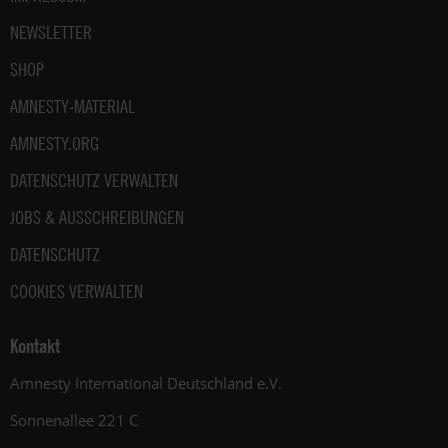
NEWSLETTER
SHOP
AMNESTY-MATERIAL
AMNESTY.ORG
DATENSCHUTZ VERWALTEN
JOBS & AUSSCHREIBUNGEN
DATENSCHUTZ
COOKIES VERWALTEN
Kontakt
Amnesty International Deutschland e.V.
Sonnenallee 221 C