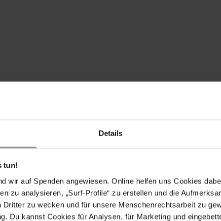
Details
 tun!
nd wir auf Spenden angewiesen. Online helfen uns Cookies dabe
en zu analysieren, „Surf-Profile“ zu erstellen und die Aufmerksa
n Dritter zu wecken und für unsere Menschenrechtsarbeit zu ge
. Du kannst Cookies für Analysen, für Marketing und eingebettet