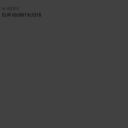
AI INDEX
EUR 60/8819/2018