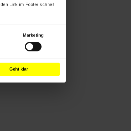
den Link im Footer schnell
Marketing
Geht klar