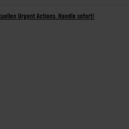
tuellen Urgent Actions. Handle sofort!