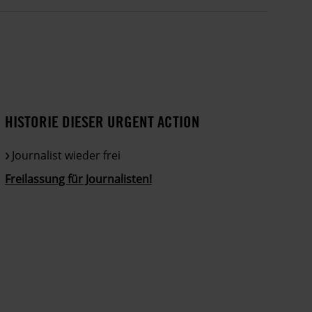
HISTORIE DIESER URGENT ACTION
Journalist wieder frei
Freilassung für Journalisten!