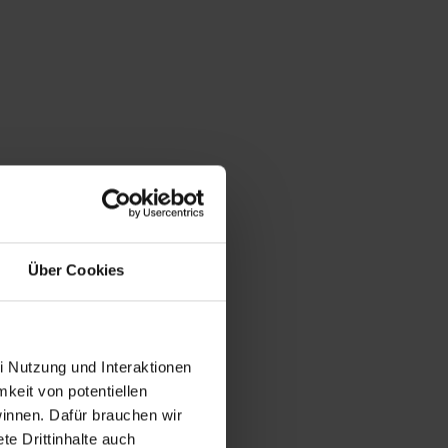
Über Cookies
i Nutzung und Interaktionen
mkeit von potentiellen
winnen. Dafür brauchen wir
e Drittinhalte auch