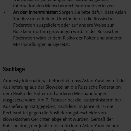
internationalen Menschenrechtsnormen verletzen.
An den Innenminister:
Sorgen Sie bitte dafür, dass Aslan
Yandiev unter keinen Umständen in die Russische
Föderation ausgeliefert oder auf andere Weise zur
Rückkehr dorthin gezwungen wird. In der Russischen
Föderation wäre er dem Risiko der Folter und anderen
Misshandlungen ausgesetzt.
Sachlage
Amnesty International befürchtet, dass Aslan Yandiev mit der
Auslieferung aus der Slowakei an die Russische Föderation
dem Risiko der Folter und anderen Misshandlungen
ausgesetzt wäre. Am 7. Februar hat die Justizministerin der
Auslieferung stattgegeben, nachdem im Jahre 2016 die
Rechtsmittel gegen die Auslieferungsbescheide von
slowakischen Gerichten abgelehnt wurden. Gemäß der
Entscheidung der Justizministerin kann Aslan Yandiev nun