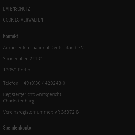
DATENSCHUTZ
COOKIES VERWALTEN
Kontakt
Amnesty International Deutschland e.V.
Sonnenallee 221 C
12059 Berlin
Telefon: +49 (0)30 / 420248-0
Registergericht: Amtsgericht
Charlottenburg
Vereinsregisternummer: VR 36372 B
Spendenkonto