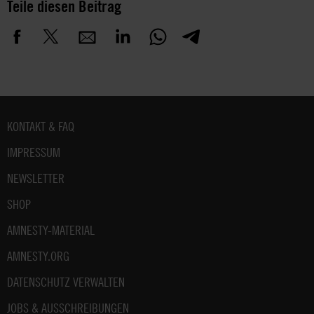
Teile diesen Beitrag
Fußbereich
KONTAKT & FAQ
IMPRESSUM
NEWSLETTER
SHOP
AMNESTY-MATERIAL
AMNESTY.ORG
DATENSCHUTZ VERWALTEN
JOBS & AUSSCHREIBUNGEN