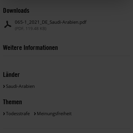
Downloads
065-1_2021_DE_Saudi-Arabien.pdf
(PDF, 119.48 KB)
Weitere Informationen
Länder
Saudi-Arabien
Themen
Todesstrafe
Meinungsfreiheit