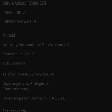
JOBS & AUSSCHREIBUNGEN
DATENSCHUTZ
COOKIES VERWALTEN
Kontakt
Amnesty International Deutschland e.V.
Sonnenallee 221 C
12059 Berlin
Telefon: +49 (0)30 / 420248-0
Registergericht: Amtsgericht
Charlottenburg
Vereinsregisternummer: VR 36372 B
Spendenkonto