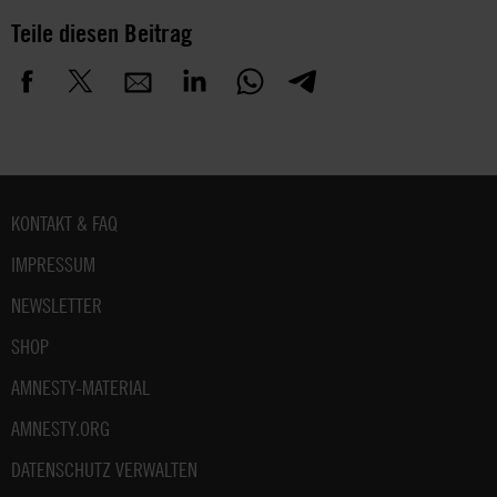
Teile diesen Beitrag
Fußbereich
KONTAKT & FAQ
IMPRESSUM
NEWSLETTER
SHOP
AMNESTY-MATERIAL
AMNESTY.ORG
DATENSCHUTZ VERWALTEN