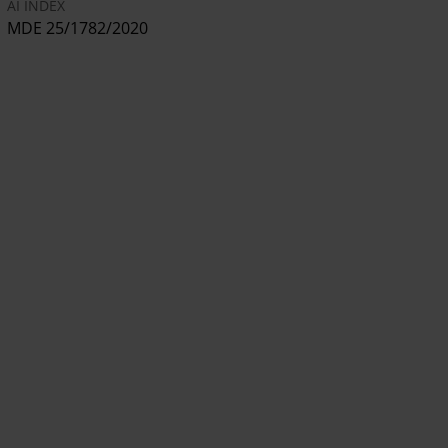
AI INDEX
MDE 25/1782/2020