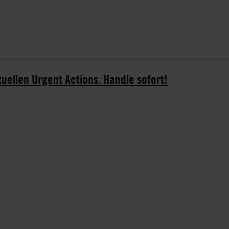
tuellen Urgent Actions. Handle sofort!