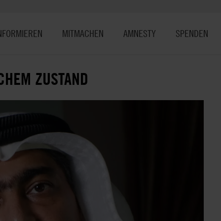
NFORMIEREN
MITMACHEN
AMNESTY
SPENDEN
SCHEM ZUSTAND