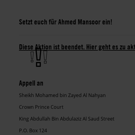
Setzt euch für Ahmed Mansoor ein!
Diese Aktion ist beendet. Hier geht es zu ak
Appell an
Sheikh Mohamed bin Zayed Al Nahyan
Crown Prince Court
King Abdullah Bin Abdulaziz Al Saud Street
P.O. Box 124