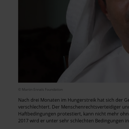
© Martin Ennals Foundation
Nach drei Monaten im Hungerstreik hat sich der
verschlechtert. Der Menschenrechtsverteidiger und
Haftbedingungen protestiert, kann nicht mehr ohne 
2017 wird er unter sehr schlechten Bedingungen in 