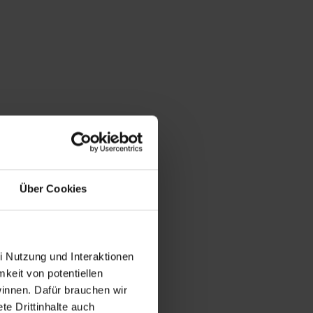
Über Cookies
i Nutzung und Interaktionen
mkeit von potentiellen
winnen. Dafür brauchen wir
e Drittinhalte auch