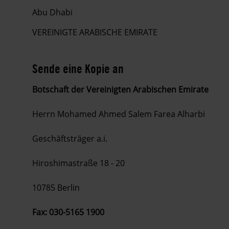
Abu Dhabi
VEREINIGTE ARABISCHE EMIRATE
Sende eine Kopie an
Botschaft der Vereinigten Arabischen Emirate
Herrn Mohamed Ahmed Salem Farea Alharbi
Geschäftsträger a.i.
Hiroshimastraße 18 - 20
10785 Berlin
Fax: 030-5165 1900