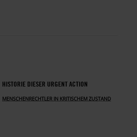
HISTORIE DIESER URGENT ACTION
MENSCHENRECHTLER IN KRITISCHEM ZUSTAND