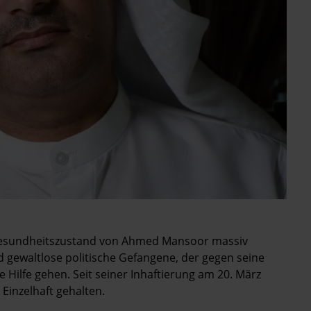
 Gesundheitszustand von Ahmed Mansoor massiv
 gewaltlose politische Gefangene, der gegen seine
Hilfe gehen. Seit seiner Inhaftierung am 20. März
Einzelhaft gehalten.