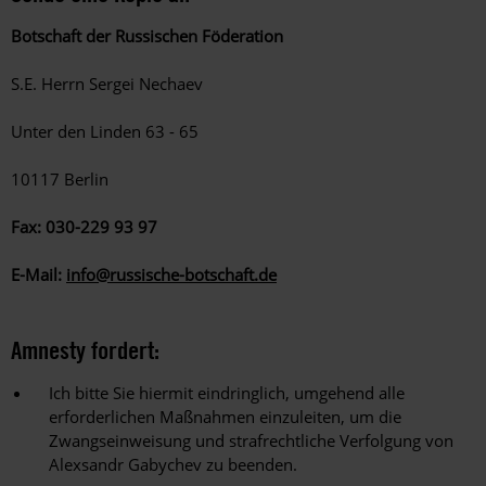
Botschaft der Russischen Föderation
S.E. Herrn Sergei Nechaev
Unter den Linden 63 - 65
10117 Berlin
Fax: 030-229 93 97
E-Mail:
info@russische-botschaft.de
Amnesty fordert:
Ich bitte Sie hiermit eindringlich, umgehend alle
erforderlichen Maßnahmen einzuleiten, um die
Zwangseinweisung und strafrechtliche Verfolgung von
Alexsandr Gabychev zu beenden.