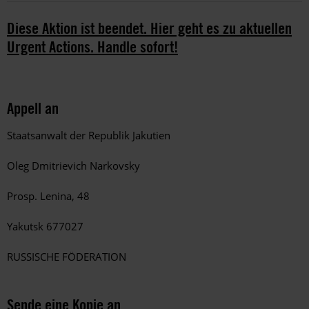
Diese Aktion ist beendet. Hier geht es zu aktuellen
Urgent Actions. Handle sofort!
Appell an
Staatsanwalt der Republik Jakutien
Oleg Dmitrievich Narkovsky
Prosp. Lenina, 48
Yakutsk 677027
RUSSISCHE FÖDERATION
Sende eine Kopie an