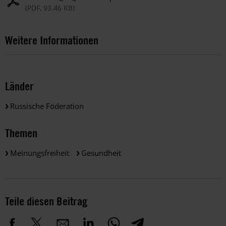
(PDF, 93.46 KB)
Weitere Informationen
Länder
Russische Föderation
Themen
Meinungsfreiheit
Gesundheit
Teile diesen Beitrag