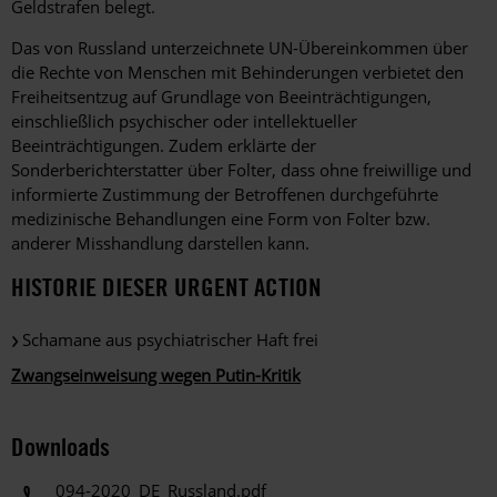
Geldstrafen belegt.
Das von Russland unterzeichnete UN-Übereinkommen über
die Rechte von Menschen mit Behinderungen verbietet den
Freiheitsentzug auf Grundlage von Beeinträchtigungen,
einschließlich psychischer oder intellektueller
Beeinträchtigungen. Zudem erklärte der
Sonderberichterstatter über Folter, dass ohne freiwillige und
informierte Zustimmung der Betroffenen durchgeführte
medizinische Behandlungen eine Form von Folter bzw.
anderer Misshandlung darstellen kann.
HISTORIE DIESER URGENT ACTION
Schamane aus psychiatrischer Haft frei
Zwangseinweisung wegen Putin-Kritik
Downloads
094-2020_DE_Russland.pdf