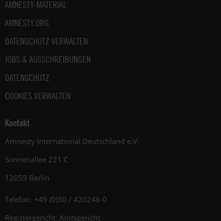
AMNESTY-MATERIAL
AMNESTY.ORG
DATENSCHUTZ VERWALTEN
JOBS & AUSSCHREIBUNGEN
DATENSCHUTZ
COOKIES VERWALTEN
Kontakt
Amnesty International Deutschland e.V.
Sonnenallee 221 C
12059 Berlin
Telefon: +49 (0)30 / 420248-0
Registergericht: Amtsgericht