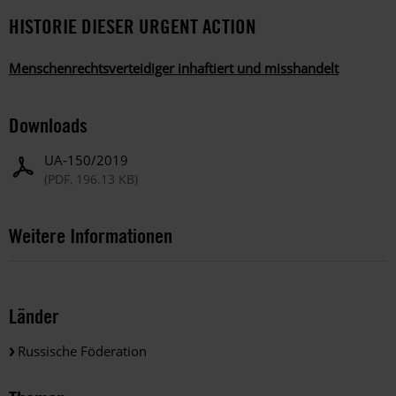
HISTORIE DIESER URGENT ACTION
Menschenrechtsverteidiger inhaftiert und misshandelt
Downloads
UA-150/2019
(PDF, 196.13 KB)
Weitere Informationen
Länder
Russische Föderation