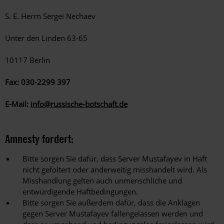
S. E. Herrn Sergei Nechaev
Unter den Linden 63-65
10117 Berlin
Fax: 030-2299 397
E-Mail:
info@russische-botschaft.de
Amnesty fordert:
Bitte sorgen Sie dafür, dass Server Mustafayev in Haft
nicht gefoltert oder anderweitig misshandelt wird. Als
Misshandlung gelten auch unmenschliche und
entwürdigende Haftbedingungen.
Bitte sorgen Sie außerdem dafür, dass die Anklagen
gegen Server Mustafayev fallengelassen werden und