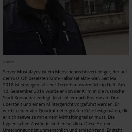
© privat
Server Mustafayev ist ein Menschenrechtsverteidiger, der auf
der russisch besetzten Krim-Halbinsel aktiv war. Seit Mai
2018 ist er wegen falscher Terrorismusvorwürfe in Haft. Am
12. September 2019 wurde er von der Krim in die russische
Stadt Krasnodar verlegt. Jetzt soll er nach Rostow am Don
überstellt und einem Militärgericht vorgeführt werden. Er
wird in einer vier Quadratmeter großen Zelle festgehalten, die
er sich zeitweise mit einem Mithäftling teilen muss. Die
hygienischen Zustände sind entsetzlich. Diese Art der
Unterbringung ist unmenschlich und erniedrigend. Er steht