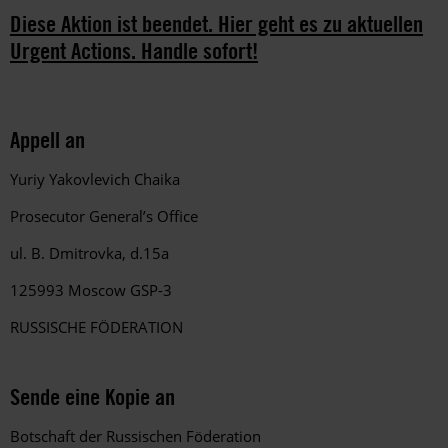
Diese Aktion ist beendet. Hier geht es zu aktuellen
Urgent Actions. Handle sofort!
Appell an
Yuriy Yakovlevich Chaika
Prosecutor General’s Office
ul. B. Dmitrovka, d.15a
125993 Moscow GSP-3
RUSSISCHE FÖDERATION
Sende eine Kopie an
Botschaft der Russischen Föderation