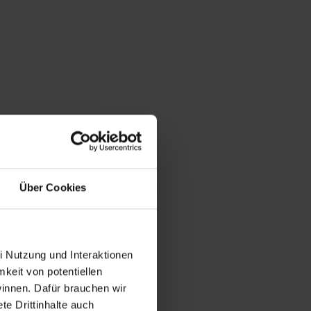
Über Cookies
i Nutzung und Interaktionen
mkeit von potentiellen
winnen. Dafür brauchen wir
e Drittinhalte auch