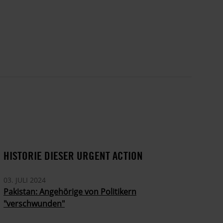
HISTORIE DIESER URGENT ACTION
03. JULI 2024
Pakistan: Angehörige von Politikern
"verschwunden"