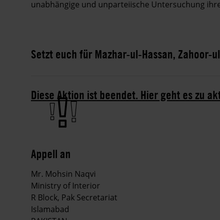
unabhängige und unparteiische Untersuchung ihre
Setzt euch für Mazhar-ul-Hassan, Zahoor-u
Diese Aktion ist beendet. Hier geht es zu ak
Appell an
Mr. Mohsin Naqvi
Ministry of Interior
R Block, Pak Secretariat
Islamabad