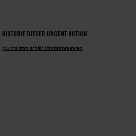
HISTORIE DIESER URGENT ACTION
Journalistin erhält Morddrohungen