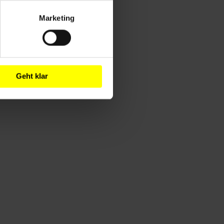
Marketing
Geht klar