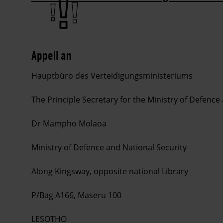
Appell an
Hauptbüro des Verteidigungsministeriums
The Principle Secretary for the Ministry of Defence
Dr Mampho Molaoa
Ministry of Defence and National Security
Along Kingsway, opposite national Library
P/Bag A166, Maseru 100
LESOTHO