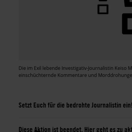
Die im Exil lebende Investigativ-Journalistin Keiso
einschüchternde Kommentare und Morddrohungen
Setzt Euch für die bedrohte Journalistin ein
Diese Aktion ist beendet. Hier geht es zu ak