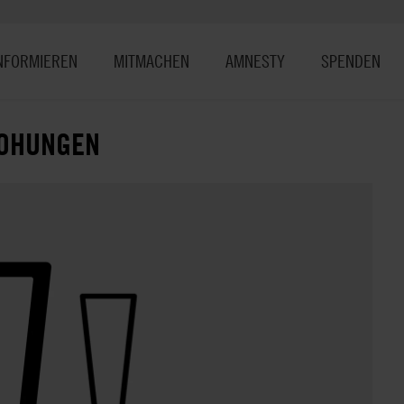
NFORMIEREN
MITMACHEN
AMNESTY
SPENDEN
ROHUNGEN