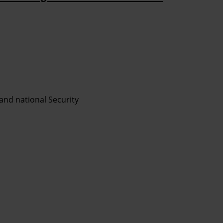
 and national Security