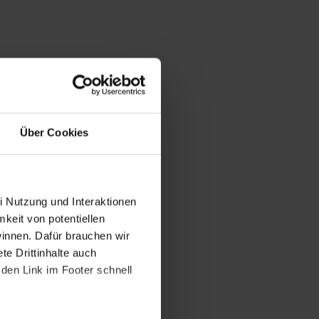
Über Cookies
i Nutzung und Interaktionen
mkeit von potentiellen
winnen. Dafür brauchen wir
e Drittinhalte auch
den Link im Footer schnell