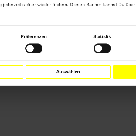
 jederzeit später wieder ändern. Diesen Banner kannst Du über 
Präferenzen
Statistik
Auswählen