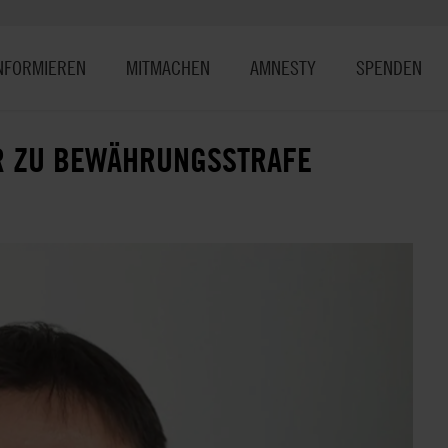
NFORMIEREN
MITMACHEN
AMNESTY
SPENDEN
ER ZU BEWÄHRUNGSSTRAFE