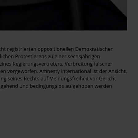
cht registrierten oppositionellen Demokratischen
lichen Protestierens zu einer sechsjährigen
eines Regierungsvertreters, Verbreitung falscher
 vorgeworfen. Amnesty International ist der Ansicht,
ng seines Rechts auf Meinungsfreiheit vor Gericht
 umgehend und bedingungslos aufgehoben werden