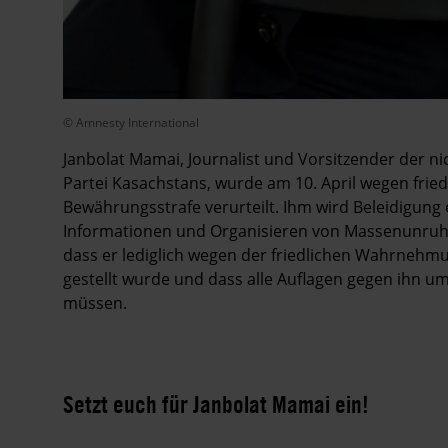
© Amnesty International
Janbolat Mamai, Journalist und Vorsitzender der ni
Partei Kasachstans, wurde am 10. April wegen fried
Bewährungsstrafe verurteilt. Ihm wird Beleidigung 
Informationen und Organisieren von Massenunruhen
dass er lediglich wegen der friedlichen Wahrnehmu
gestellt wurde und dass alle Auflagen gegen ihn
müssen.
Setzt euch für Janbolat Mamai ein!