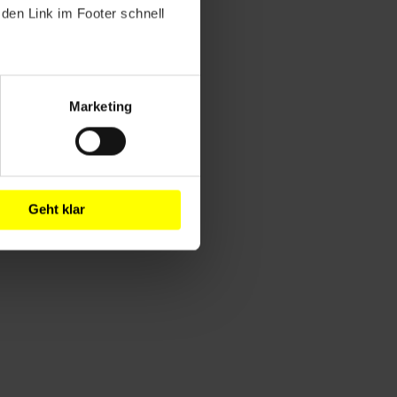
den Link im Footer schnell
Marketing
Geht klar