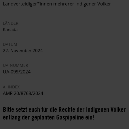
Landverteidiger*innen mehrerer indigener Völker
LÄNDER
Kanada
DATUM
22. November 2024
UA-NUMMER
UA-099/2024
AI INDEX
AMR 20/8768/2024
Bitte setzt euch für die Rechte der indigenen Völker
entlang der geplanten Gaspipeline ein!