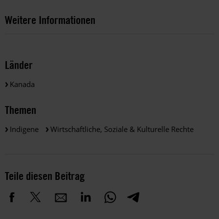
Weitere Informationen
Länder
Kanada
Themen
Indigene
Wirtschaftliche, Soziale & Kulturelle Rechte
Teile diesen Beitrag