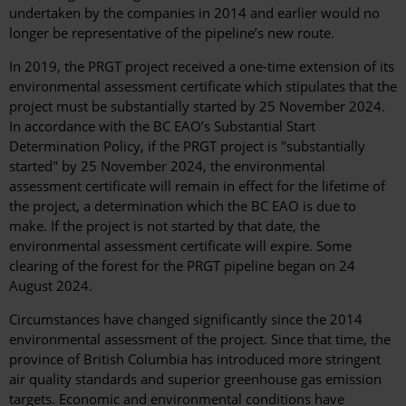
undertaken by the companies in 2014 and earlier would no
longer be representative of the pipeline’s new route.
In 2019, the PRGT project received a one-time extension of its
environmental assessment certificate which stipulates that the
project must be substantially started by 25 November 2024.
In accordance with the BC EAO’s Substantial Start
Determination Policy, if the PRGT project is "substantially
started" by 25 November 2024, the environmental
assessment certificate will remain in effect for the lifetime of
the project, a determination which the BC EAO is due to
make. If the project is not started by that date, the
environmental assessment certificate will expire. Some
clearing of the forest for the PRGT pipeline began on 24
August 2024.
Circumstances have changed significantly since the 2014
environmental assessment of the project. Since that time, the
province of British Columbia has introduced more stringent
air quality standards and superior greenhouse gas emission
targets. Economic and environmental conditions have