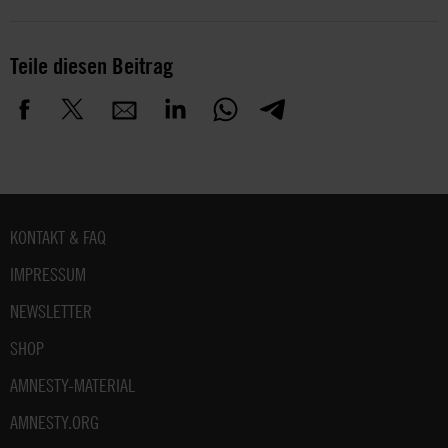
Teile diesen Beitrag
Fußbereich
KONTAKT & FAQ
IMPRESSUM
NEWSLETTER
SHOP
AMNESTY-MATERIAL
AMNESTY.ORG