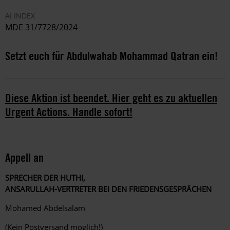
AI INDEX
MDE 31/7728/2024
Setzt euch für Abdulwahab Mohammad Qatran ein!
Diese Aktion ist beendet. Hier geht es zu aktuellen
Urgent Actions. Handle sofort!
Appell an
SPRECHER DER HUTHI,
ANSARULLAH-VERTRETER BEI DEN FRIEDENSGESPRÄCHEN
Mohamed Abdelsalam
(Kein Postversand möglich!)