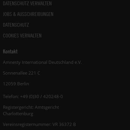
DATENSCHUTZ VERWALTEN
JOBS & AUSSCHREIBUNGEN
DATENSCHUTZ
COOKIES VERWALTEN
Kontakt
Amnesty International Deutschland e.V.
Sonnenallee 221 C
12059 Berlin
Telefon: +49 (0)30 / 420248-0
Registergericht: Amtsgericht
Charlottenburg
Vereinsregisternummer: VR 36372 B