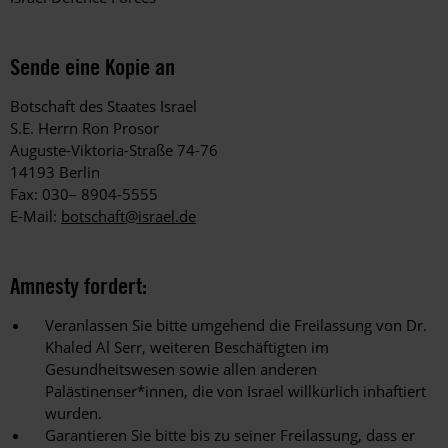
Sende eine Kopie an
Botschaft des Staates Israel
S.E. Herrn Ron Prosor
Auguste-Viktoria-Straße 74-76
14193 Berlin
Fax: 030– 8904-5555
E-Mail:
botschaft@israel.de
Amnesty fordert:
Veranlassen Sie bitte umgehend die Freilassung von Dr.
Khaled Al Serr, weiteren Beschäftigten im
Gesundheitswesen sowie allen anderen
Palästinenser*innen, die von Israel willkürlich inhaftiert
wurden.
Garantieren Sie bitte bis zu seiner Freilassung, dass er