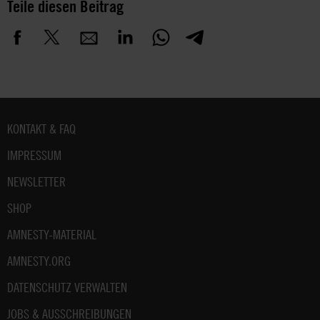
Teile diesen Beitrag
Fußbereich
KONTAKT & FAQ
IMPRESSUM
NEWSLETTER
SHOP
AMNESTY-MATERIAL
AMNESTY.ORG
DATENSCHUTZ VERWALTEN
JOBS & AUSSCHREIBUNGEN