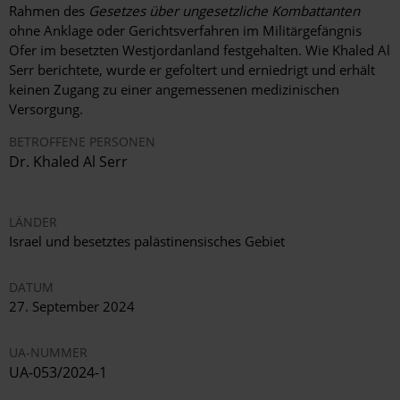
Rahmen des
Gesetzes über ungesetzliche Kombattanten
ohne Anklage oder Gerichtsverfahren im Militärgefängnis
Ofer im besetzten Westjordanland festgehalten. Wie Khaled Al
Serr berichtete, wurde er gefoltert und erniedrigt und erhält
keinen Zugang zu einer angemessenen medizinischen
Versorgung.
BETROFFENE PERSONEN
Dr. Khaled Al Serr
LÄNDER
Israel und besetztes palästinensisches Gebiet
DATUM
27. September 2024
UA-NUMMER
UA-053/2024-1