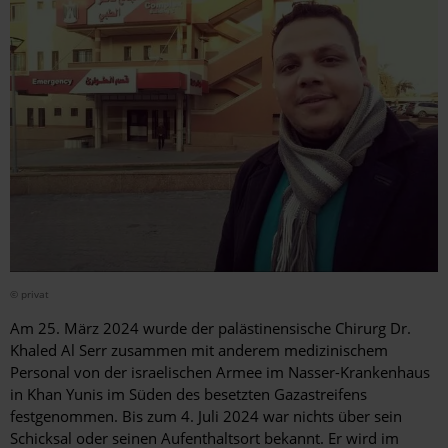
© privat
Am 25. März 2024 wurde der palästinensische Chirurg Dr.
Khaled Al Serr zusammen mit anderem medizinischem
Personal von der israelischen Armee im Nasser-Krankenhaus
in Khan Yunis im Süden des besetzten Gazastreifens
festgenommen. Bis zum 4. Juli 2024 war nichts über sein
Schicksal oder seinen Aufenthaltsort bekannt. Er wird im