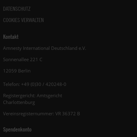
DATENSCHUTZ
COOKIES VERWALTEN
Kontakt
Amnesty International Deutschland e.V.
Sonnenallee 221 C
12059 Berlin
Telefon: +49 (0)30 / 420248-0
Registergericht: Amtsgericht
Charlottenburg
Vereinsregisternummer: VR 36372 B
Spendenkonto