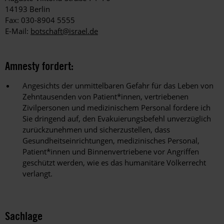
14193 Berlin
Fax: 030-8904 5555
E-Mail:
botschaft@israel.de
Amnesty fordert:
Angesichts der unmittelbaren Gefahr für das Leben von
Zehntausenden von Patient*innen, vertriebenen
Zivilpersonen und medizinischem Personal fordere ich
Sie dringend auf, den Evakuierungsbefehl unverzüglich
zurückzunehmen und sicherzustellen, dass
Gesundheitseinrichtungen, medizinisches Personal,
Patient*innen und Binnenvertriebene vor Angriffen
geschützt werden, wie es das humanitäre Völkerrecht
verlangt.
Sachlage