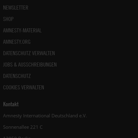
NEWSLETTER
SHOP
AMNESTY-MATERIAL
AMNESTY.ORG
DATENSCHUTZ VERWALTEN
JOBS & AUSSCHREIBUNGEN
DATENSCHUTZ
COOKIES VERWALTEN
Kontakt
Amnesty International Deutschland e.V.
Sonnenallee 221 C