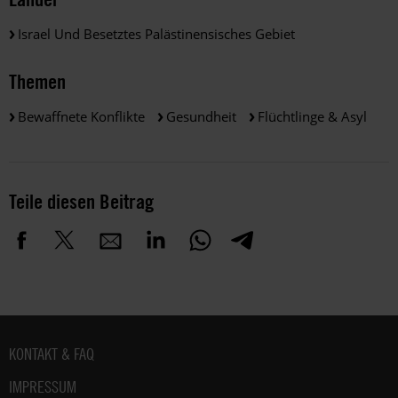
Israel Und Besetztes Palästinensisches Gebiet
Themen
Bewaffnete Konflikte
Gesundheit
Flüchtlinge & Asyl
Teile diesen Beitrag
Fußbereich
KONTAKT & FAQ
IMPRESSUM