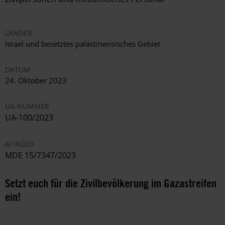
LÄNDER
Israel und besetztes palästinensisches Gebiet
DATUM
24. Oktober 2023
UA-NUMMER
UA-100/2023
AI INDEX
MDE 15/7347/2023
Setzt euch für die Zivilbevölkerung im Gazastreifen
ein!