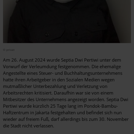
© privat
Am 26. August 2024 wurde Septia Dwi Pertiwi unter dem
Vorwurf der Verleumdung festgenommen. Die ehemalige
Angestellte eines Steuer- und Buchhaltungsunternehmens
hatte ihren Arbeitgeber in den Sozialen Medien wegen
mutmaßlicher Unterbezahlung und Verletzung von
Arbeitsrechten kritisiert. Daraufhin war sie von einem
Mitbesitzer des Unternehmens angezeigt worden. Septia Dwi
Pertiwi wurde kürzlich 25 Tage lang im Pondok-Bambu-
Haftzentrum in Jakarta festgehalten und befindet sich nun
wieder auf freiem Fuß, darf allerdings bis zum 30. November
die Stadt nicht verlassen.