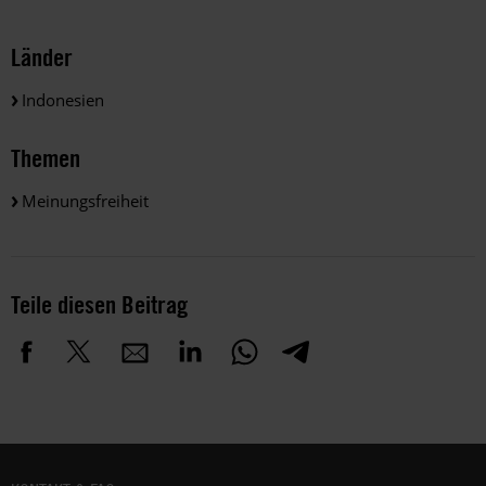
Länder
Indonesien
Themen
Meinungsfreiheit
Teile diesen Beitrag