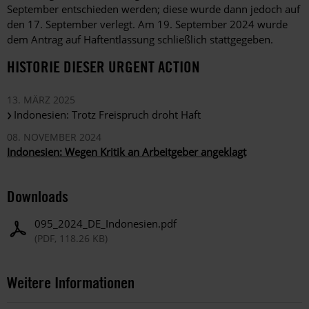
September entschieden werden; diese wurde dann jedoch auf
den 17. September verlegt. Am 19. September 2024 wurde
dem Antrag auf Haftentlassung schließlich stattgegeben.
HISTORIE DIESER URGENT ACTION
13. MÄRZ 2025
Indonesien: Trotz Freispruch droht Haft
08. NOVEMBER 2024
Indonesien: Wegen Kritik an Arbeitgeber angeklagt
Downloads
095_2024_DE_Indonesien.pdf
(PDF, 118.26 KB)
Weitere Informationen