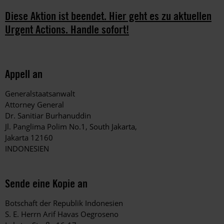
Diese Aktion ist beendet. Hier geht es zu aktuellen
Urgent Actions. Handle sofort!
Appell an
Generalstaatsanwalt
Attorney General
Dr. Sanitiar Burhanuddin
Jl. Panglima Polim No.1, South Jakarta,
Jakarta 12160
INDONESIEN
Sende eine Kopie an
Botschaft der Republik Indonesien
S. E. Herrn Arif Havas Oegroseno