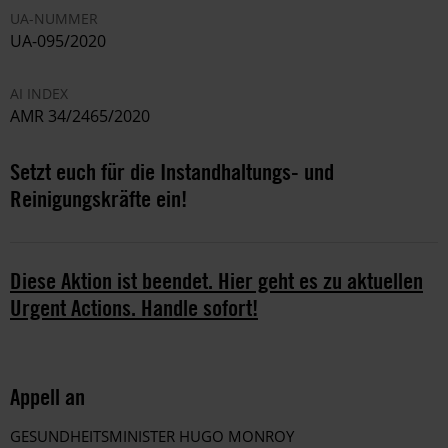
UA-NUMMER
UA-095/2020
AI INDEX
AMR 34/2465/2020
Setzt euch für die Instandhaltungs- und
Reinigungskräfte ein!
Diese Aktion ist beendet. Hier geht es zu aktuellen
Urgent Actions. Handle sofort!
Appell an
GESUNDHEITSMINISTER HUGO MONROY