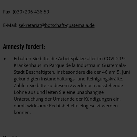
Fax: (030) 206 436 59
E-Mail:
sekretariat@botschaft-guatemala.de
Amnesty fordert:
Erhalten Sie bitte die Arbeitsplätze aller im COVID-19-
Krankenhaus im Parque de la Industria in Guatemala-
Stadt Beschäftigten, insbesondere die der 46 am 5. Juni
gekündigten Instandhaltungs- und Reinigungskräfte.
Zahlen Sie bitte zu diesem Zweck noch ausstehende
Löhne aus und leiten Sie eine unabhängige
Untersuchung der Umstände der Kündigungen ein,
damit wirksame Rechtsbehelfe eingesetzt werden
können.