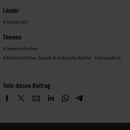
Länder
Guatemala
Themen
Gewerkschaften
Wirtschaftliche, Soziale & Kulturelle Rechte
Gesundheit
Teile diesen Beitrag