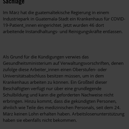
Sachlage
Im März hat die guatemaltekische Regierung in einem
Industriepark in Guatemala-Stadt ein Krankenhaus für COVID-
19-Patient_innen eingerichtet. Jetzt wurden 46 dort
arbeitende Instandhaltungs- und Reinigungskräfte entlassen.
Als Grund für die Kündigungen verwies das
Gesundheitsministerium auf Verwaltungsvorschriften, denen
zufolge diese Arbeiter_innen einen Oberstufen- oder
Universitätsabschluss besitzen müssen, um in dem
Krankenhaus arbeiten zu können. Ein Großteil dieser
Beschäftigten verfügt nur über eine grundlegende
Schulbildung und kann die geforderten Nachweise nicht
erbringen. Hinzu kommt, dass die gekündigten Personen,
ähnlich wie Teile des medizinischen Personals, seit dem 24.
März keinen Lohn erhalten haben. Arbeitslosenunterstützung
haben sie ebenfalls nicht bekommen.