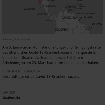
© Amnesty International
Am 5. Juni wurden 46 Instandhaltungs- und Reinigungskräfte
des öffentlichen Covid-19-Krankenhauses im Parque de la
Industria in Guatemala-Stadt entlassen. Seit ihrem
Arbeitsbeginn am 23. März hatten sie keinen Lohn erhalten.
BETROFFENE PERSONEN
Beschäftigte eines Covid-19-Krankenhauses
LÄNDER
Guatemala