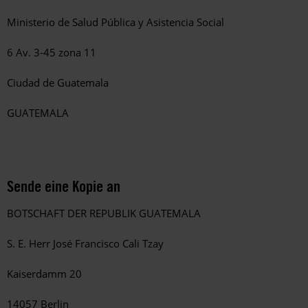
Ministerio de Salud Pública y Asistencia Social
6 Av. 3-45 zona 11
Ciudad de Guatemala
GUATEMALA
Sende eine Kopie an
BOTSCHAFT DER REPUBLIK GUATEMALA
S. E. Herr José Francisco Cali Tzay
Kaiserdamm 20
14057 Berlin