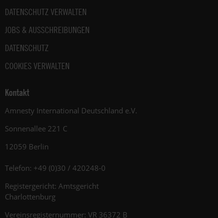
DATENSCHUTZ VERWALTEN
JOBS & AUSSCHREIBUNGEN
DATENSCHUTZ
COOKIES VERWALTEN
Kontakt
Amnesty International Deutschland e.V.
Sonnenallee 221 C
12059 Berlin
Telefon: +49 (0)30 / 420248-0
Registergericht: Amtsgericht
Charlottenburg
Vereinsregisternummer: VR 36372 B