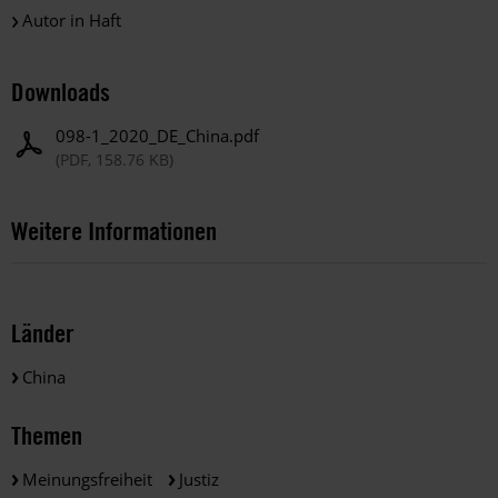
Autor in Haft
Downloads
098-1_2020_DE_China.pdf
(PDF, 158.76 KB)
Weitere Informationen
Länder
China
Themen
Meinungsfreiheit
Justiz