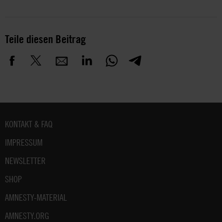
Teile diesen Beitrag
Fußbereich
KONTAKT & FAQ
IMPRESSUM
NEWSLETTER
SHOP
AMNESTY-MATERIAL
AMNESTY.ORG