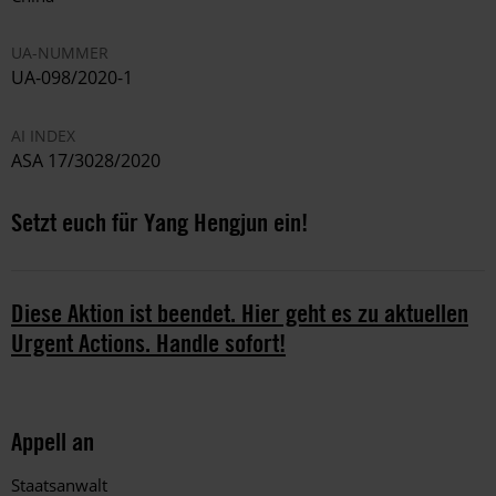
UA-NUMMER
UA-098/2020-1
AI INDEX
ASA 17/3028/2020
Setzt euch für Yang Hengjun ein!
Diese Aktion ist beendet. Hier geht es zu aktuellen
Urgent Actions. Handle sofort!
Appell an
Staatsanwalt