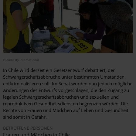
© Amnesty International
In Chile wird derzeit ein Gesetzentwurf debattiert, der
Schwangerschaftsabbrüche unter bestimmten Umständen
entkriminalisieren soll. Im Senat wurden nun jedoch mögliche
Änderungen des Entwurfs vorgeschlagen, die den Zugang zu
legalen Schwangerschaftsabbrüchen und sexuellen und
reproduktiven Gesundheitsdiensten begrenzen würden. Die
Rechte von Frauen und Mädchen auf Leben und Gesundheit
sind somit in Gefahr.
BETROFFENE PERSONEN
Frauen und Mädchen in Chile