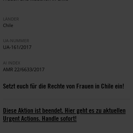
LÄNDER
Chile
UA-NUMMER
UA-161/2017
AI INDEX
AMR 22/6633/2017
Setzt euch für die Rechte von Frauen in Chile ein!
Diese Aktion ist beendet. Hier geht es zu aktuellen
Urgent Actions. Handle sofort!