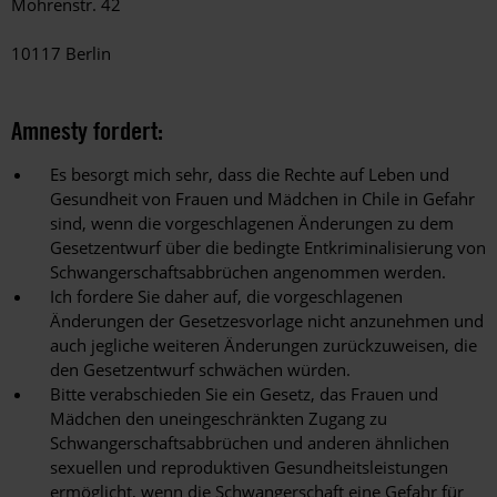
Mohrenstr.
42
10117 Berlin
Amnesty fordert:
Es besorgt mich sehr, dass die Rechte auf Leben und
Gesundheit von Frauen und Mädchen in Chile in Gefahr
sind, wenn die vorgeschlagenen Änderungen zu dem
Gesetzentwurf über die bedingte Entkriminalisierung von
Schwangerschaftsabbrüchen angenommen werden.
Ich fordere Sie daher auf, die vorgeschlagenen
Änderungen der Gesetzesvorlage nicht anzunehmen und
auch jegliche weiteren Änderungen zurückzuweisen, die
den Gesetzentwurf schwächen würden.
Bitte verabschieden Sie ein Gesetz, das Frauen und
Mädchen den uneingeschränkten Zugang zu
Schwangerschaftsabbrüchen und anderen ähnlichen
sexuellen und reproduktiven Gesundheitsleistungen
ermöglicht, wenn die Schwangerschaft eine Gefahr für