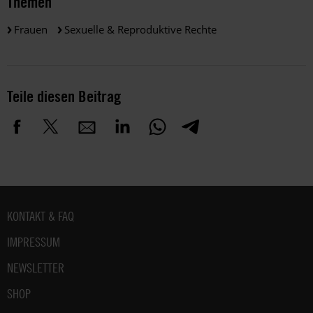
Themen
Frauen
Sexuelle & Reproduktive Rechte
Teile diesen Beitrag
Fußbereich
KONTAKT & FAQ
IMPRESSUM
NEWSLETTER
SHOP