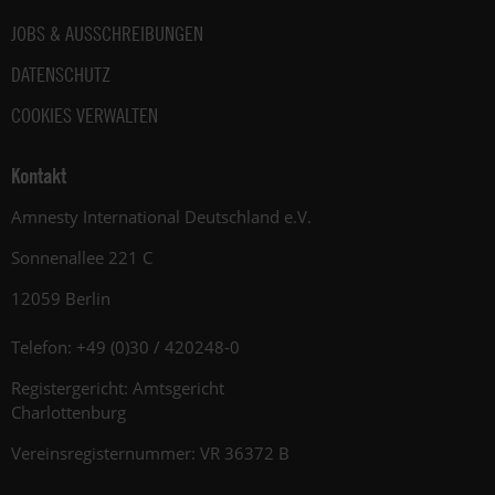
JOBS & AUSSCHREIBUNGEN
DATENSCHUTZ
COOKIES VERWALTEN
Kontakt
Amnesty International Deutschland e.V.
Sonnenallee 221 C
12059 Berlin
Telefon: +49 (0)30 / 420248-0
Registergericht: Amtsgericht
Charlottenburg
Vereinsregisternummer: VR 36372 B