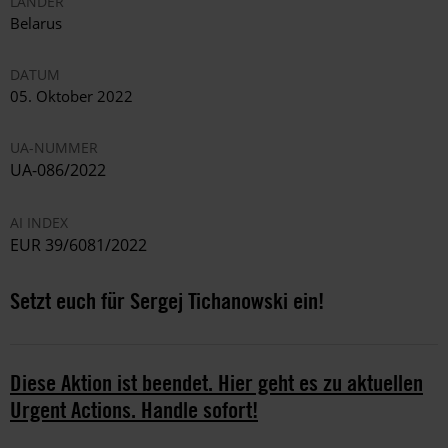
LÄNDER
Belarus
DATUM
05. Oktober 2022
UA-NUMMER
UA-086/2022
AI INDEX
EUR 39/6081/2022
Setzt euch für Sergej Tichanowski ein!
Diese Aktion ist beendet. Hier geht es zu aktuellen
Urgent Actions. Handle sofort!