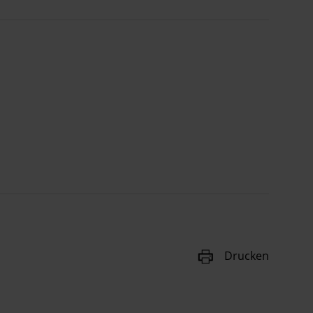
Drucken