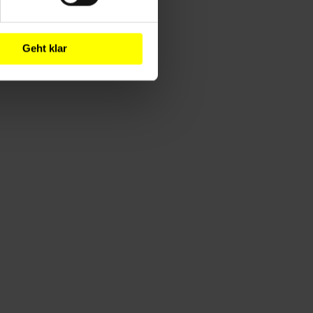
Geht klar