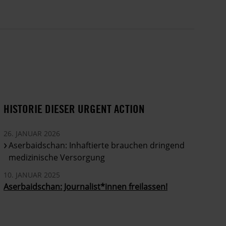
HISTORIE DIESER URGENT ACTION
26. JANUAR 2026
Aserbaidschan: Inhaftierte brauchen dringend
medizinische Versorgung
10. JANUAR 2025
Aserbaidschan: Journalist*innen freilassen!