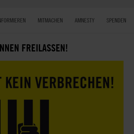
NFORMIEREN
MITMACHEN
AMNESTY
SPENDEN
NNEN FREILASSEN!