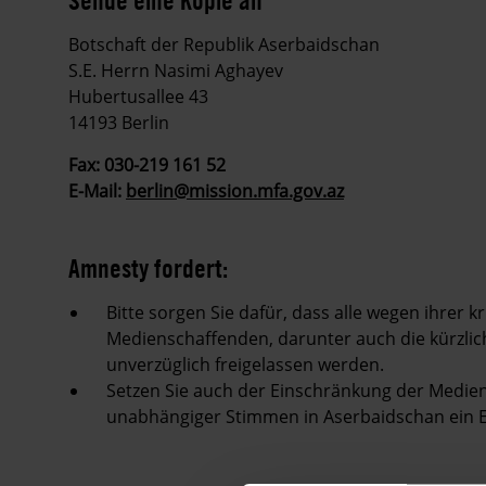
Botschaft der Republik Aserbaidschan
S.E. Herrn Nasimi Aghayev
Hubertusallee 43
14193 Berlin
Fax: 030-219 161 52
E-Mail:
berlin@mission.mfa.gov.az
Amnesty fordert:
Bitte sorgen Sie dafür, dass alle wegen ihrer
Medienschaffenden, darunter auch die kürzl
unverzüglich freigelassen werden.
Setzen Sie auch der Einschränkung der Medie
unabhängiger Stimmen in Aserbaidschan ein 