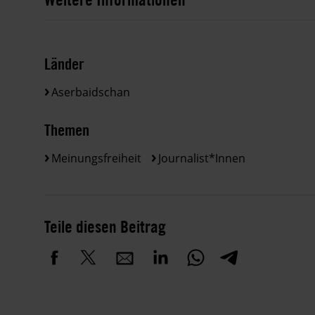
Länder
Aserbaidschan
Themen
Meinungsfreiheit
Journalist*innen
Teile diesen Beitrag