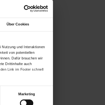
Über Cookies
i Nutzung und Interaktionen
mkeit von potentiellen
winnen. Dafür brauchen wir
e Drittinhalte auch
den Link im Footer schnell
Marketing